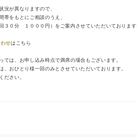
状況が異なりますので、
間帯をもとにご相談のうえ、
回３０分 １０００円）をご案内させていただいております
合わせ
はこちら
っては、お申し込み時点で満席の場合もございます。
は、おひとり様一回のみとさせていただいております。
ください。