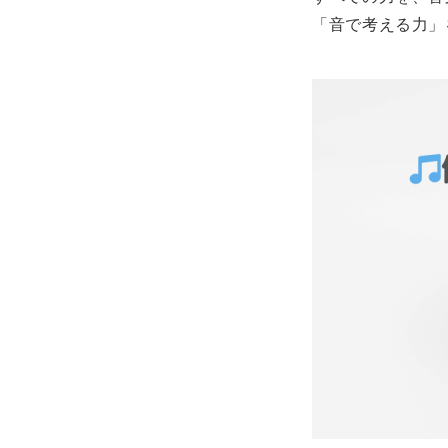
「音で考える力」