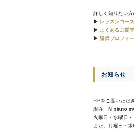
詳しく知りたい方
▶
レッスンコー
▶
よくあるご質
▶
講師プロフィ
お知らせ
HPをご覧いただ
現在、
N piano m
火曜日・水曜日・
また、月曜日・木