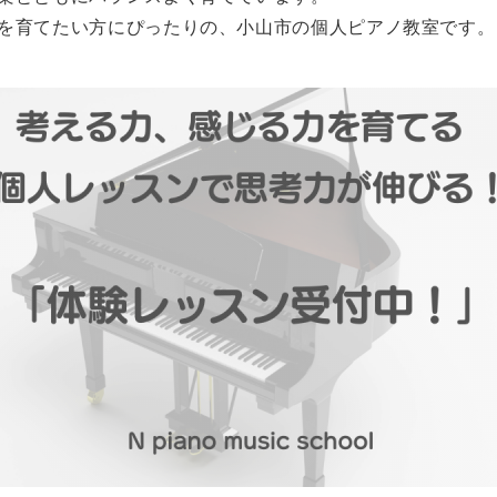
を育てたい方にぴったりの、小山市の個人ピアノ教室です。