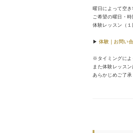
曜日によって空き
ご希望の曜日・時
体験レッスン（１
▶
体験｜お問い
※タイミングによ
また体験レッスン
あらかじめご了承