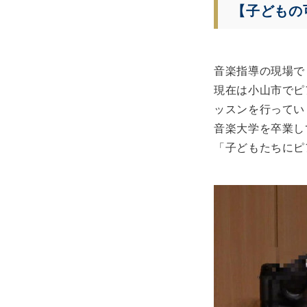
【子どもの
音楽指導の現場で
現在は小山市でピ
ッスンを行ってい
音楽大学を卒業し
「子どもたちにピ