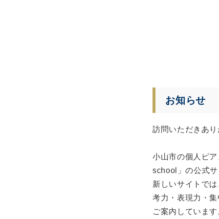
お知らせ
訪問いただきあり
小山市の個人ピアノ教
school」の公
新しいサイトでは
考力・表現力・集
ご案内しています