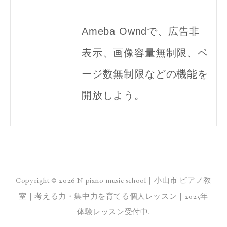
Ameba Owndで、広告非
表示、画像容量無制限、ペ
ージ数無制限などの機能を
開放しよう。
Copyright ©
2026
N piano music school｜小山市 ピアノ教
室｜考える力・集中力を育てる個人レッスン｜2025年
体験レッスン受付中
.