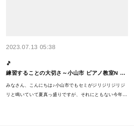
2023.07.13 05:38
練習することの大切さ～小山市 ピアノ教室N …
みなさん、こんにちは♪小山市でもセミがジリジリジリジ
リと鳴いていて夏真っ盛りですが、それにともない今年…