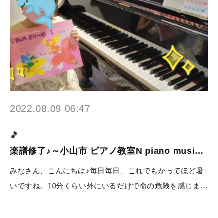
2022.08.09 06:47
楽譜修了♪～小山市 ピアノ教室N piano musi…
みなさん、こんにちは♪毎日毎日、これでもかってほど暑
いですね。10分くらい外にいるだけで命の危険を感じま…