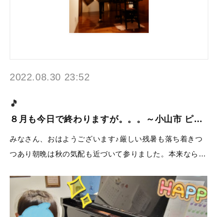
2022.08.30 23:52
８月も今日で終わりますが。。。～小山市 ピ…
みなさん、おはようございます♪厳しい残暑も落ち着きつ
つあり朝晩は秋の気配も近づいて参りました。本来なら…