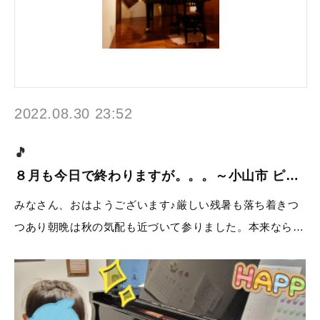
2022.08.30 23:52
８月も今日で終わりますが。。。～小山市 ピ…
みなさん、おはようございます♪厳しい残暑も落ち着きつ
つあり朝晩は秋の気配も近づいて参りました。本来なら…