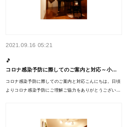
2021.09.16 05:21
コロナ感染予防に際してのご案内と対応～小…
コロナ感染予防に際してのご案内と対応こんにちは。日頃
よりコロナ感染予防にご理解ご協力をありがとうござい…