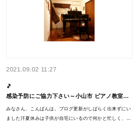
2021.09.02 11:27
感染予防にご協力下さい～小山市 ピアノ教室…
みなさん、こんばんは。ブログ更新がしばらく出来ずにい
ました汗夏休みは子供が自宅にいるので何かと忙しく、…