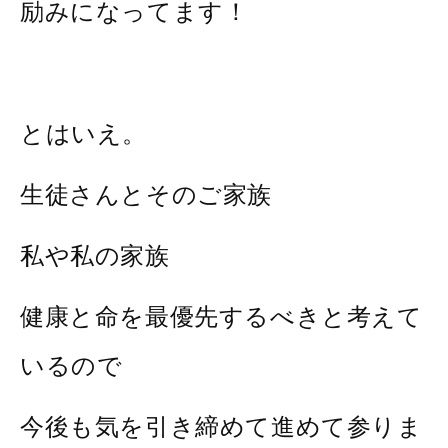
励みになってます！
とはいえ。
生徒さんとそのご家族
私や私の家族
健康と命を最優先するべきと考えて
いるので
今後も気を引き締めて進めて参りま