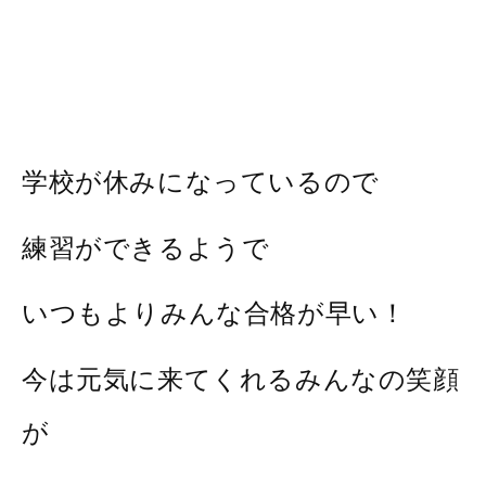
学校が休みになっているので
練習ができるようで
いつもよりみんな合格が早い！
今は元気に来てくれるみんなの笑顔
が