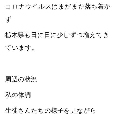
コロナウイルスはまだまだ落ち着か
ず
栃木県も日に日に少しずつ増えてき
ています。
周辺の状況
私の体調
生徒さんたちの様子を見ながら