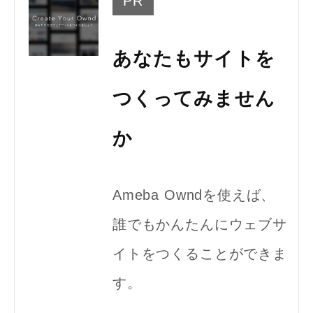
PR
あなたもサイトを
つくってみません
か
Ameba Owndを使えば、
誰でもかんたんにウェブサ
イトをつくることができま
す。