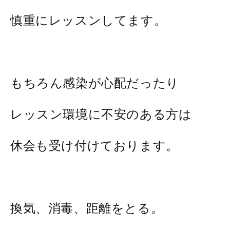
慎重にレッスンしてます。
もちろん感染が心配だったり
レッスン環境に不安のある方は
休会も受け付けております。
換気、消毒、距離をとる。