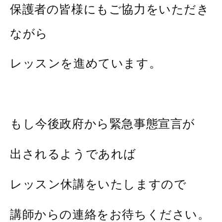
保護者の皆様にもご協力をいただき
ながら
レッスンを進めています。
もし今後政府から緊急事態宣言が
出されるようであれば
レッスン休講をいたしますので
講師からの連絡をお待ちください。