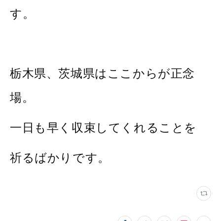
す。
栃木県、茨城県はここからが正念
場。
一日も早く収束してくれることを
祈るばかりです。