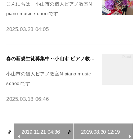
こんにちは。小山市の個人ピアノ教室N
piano music schoolです
2025.03.23 04:05
春の新規生徒募集中～小山市 ピアノ教室N piano music school
小山市の個人ピアノ教室N piano music
schoolです
2025.03.18 06:46
2019.11.21 04:36
2019.08.30 12:19