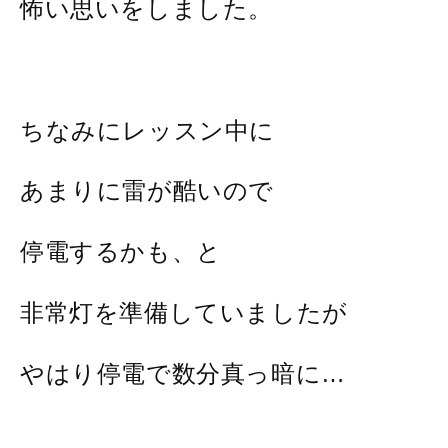
怖い思いをしました。
ちなみにレッスン中に
あまりに雷が酷いので
停電するかも、と
非常灯を準備していましたが
やはり停電で数分真っ暗に…