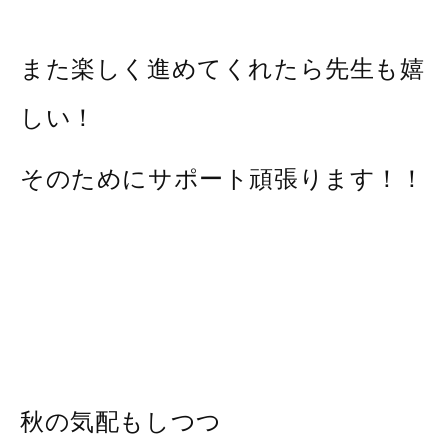
また楽しく進めてくれたら先生も嬉
しい！
そのためにサポート頑張ります！！
秋の気配もしつつ