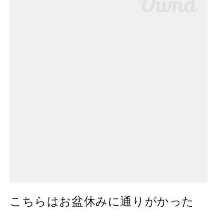
こちらはお盆休みに通りがかった