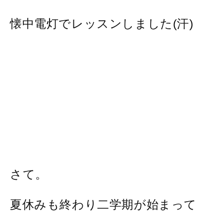
懐中電灯でレッスンしました(汗)
さて。
夏休みも終わり二学期が始まって