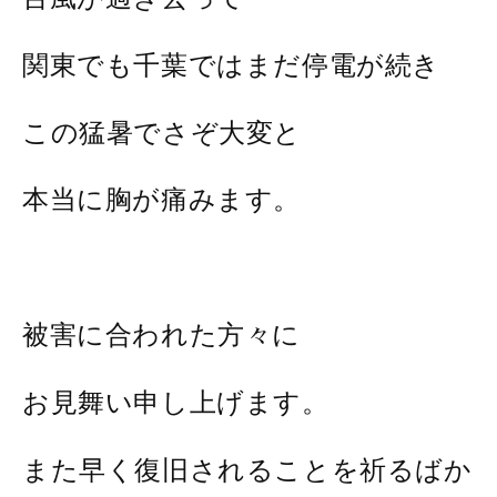
関東でも千葉ではまだ停電が続き
この猛暑でさぞ大変と
本当に胸が痛みます。
被害に合われた方々に
お見舞い申し上げます。
また早く復旧されることを祈るばか