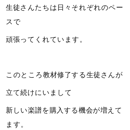
生徒さんたちは日々それぞれのペー
スで
頑張ってくれています。
このところ教材修了する生徒さんが
立て続けにいまして
新しい楽譜を購入する機会が増えて
ます。