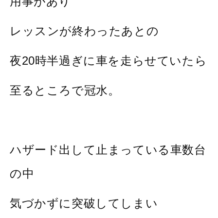
用事があり
レッスンが終わったあとの
夜20時半過ぎに車を走らせていたら
至るところで冠水。
ハザード出して止まっている車数台
の中
気づかずに突破してしまい