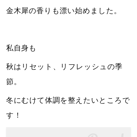
金木犀の香りも漂い始めました。
私自身も
秋はリセット、リフレッシュの季
節。
冬にむけて体調を整えたいところで
す！