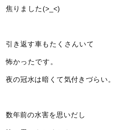
焦りました(>_<)
引き返す車もたくさんいて
怖かったです。
夜の冠水は暗くて気付きづらい。
数年前の水害を思いだし