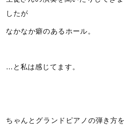
したが
なかなか癖のあるホール。
…と私は感じてます。
ちゃんとグランドピアノの弾き方を