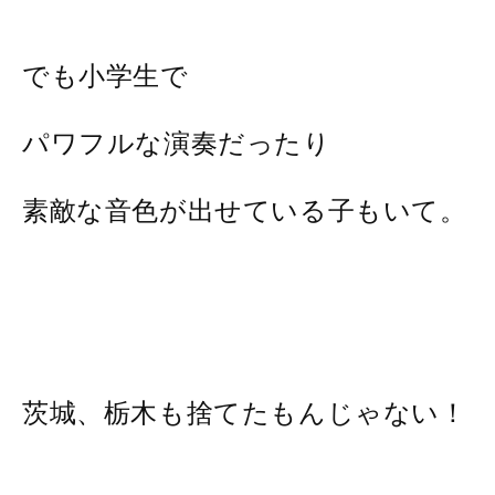
でも小学生で
パワフルな演奏だったり
素敵な音色が出せている子もいて。
茨城、栃木も捨てたもんじゃない！