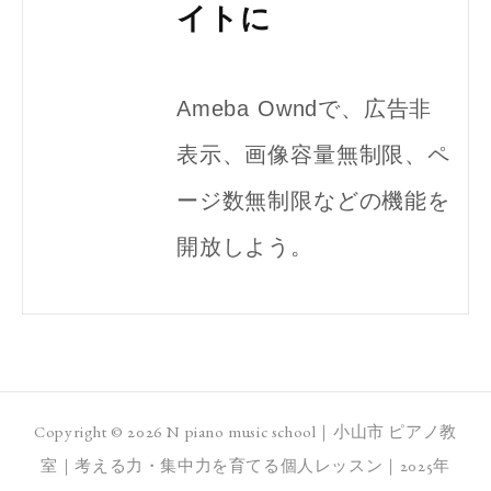
イトに
Ameba Owndで、広告非
表示、画像容量無制限、ペ
ージ数無制限などの機能を
開放しよう。
Copyright ©
2026
N piano music school｜小山市 ピアノ教
室｜考える力・集中力を育てる個人レッスン｜2025年