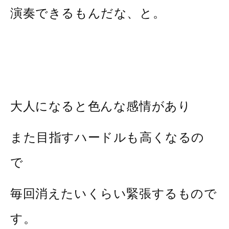
演奏できるもんだな、と。
大人になると色んな感情があり
また目指すハードルも高くなるの
で
毎回消えたいくらい緊張するもので
す。