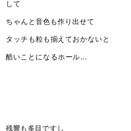
して
ちゃんと音色も作り出せて
タッチも粒も揃えておかないと
酷いことになるホール…
残響も多目ですし