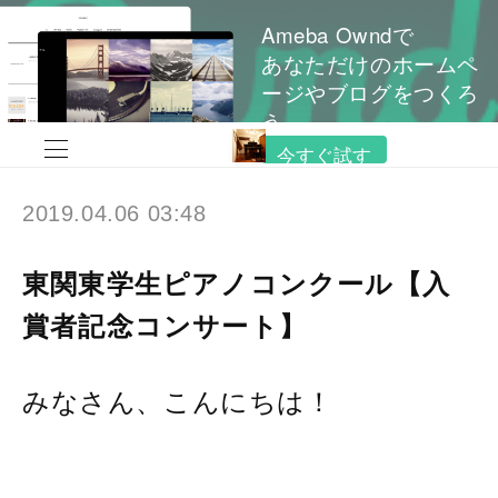
Ameba Owndで
あなただけのホームペ
ージやブログをつくろ
う
今すぐ試す
2019.04.06 03:48
東関東学生ピアノコンクール【入
賞者記念コンサート】
みなさん、こんにちは！