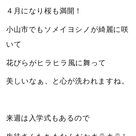
４月になり桜も満開！
小山市でもソメイヨシノが綺麗に咲
いて
花びらがヒラヒラ風に舞って
美しいなぁ、と心が洗われますね。
来週は入学式もあるので