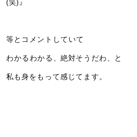
(笑)』
等とコメントしていて
わかるわかる、絶対そうだわ、と
私も身をもって感じてます。