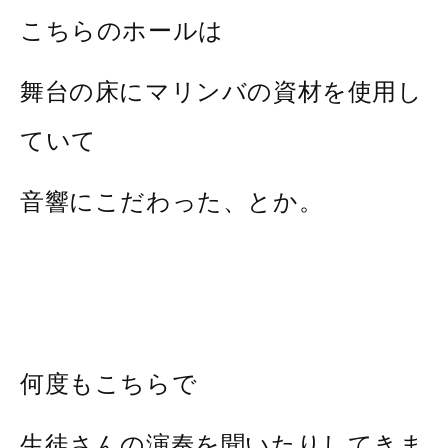
こちらのホールは
舞台の床にマリンバの資材を使用し
ていて
音響にこだわった、とか。
何度もこちらで
生徒さんの演奏を聞いたりしてきま