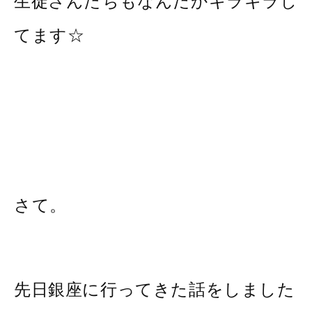
生徒さんたちもなんだかキラキラし
てます☆
さて。
先日銀座に行ってきた話をしました