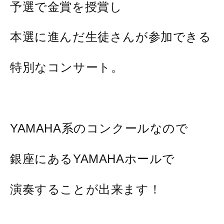
予選で金賞を授賞し
本選に進んだ生徒さんが参加できる
特別なコンサート。
YAMAHA系のコンクールなので
銀座にあるYAMAHAホールで
演奏することが出来ます！