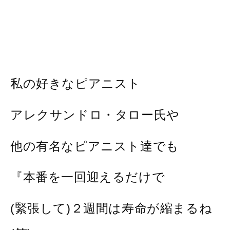
私の好きなピアニスト
アレクサンドロ・タロー氏や
他の有名なピアニスト達でも
『本番を一回迎えるだけで
(緊張して)２週間は寿命が縮まるね