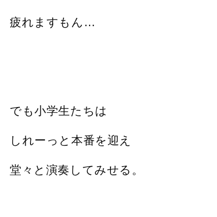
疲れますもん…
でも小学生たちは
しれーっと本番を迎え
堂々と演奏してみせる。