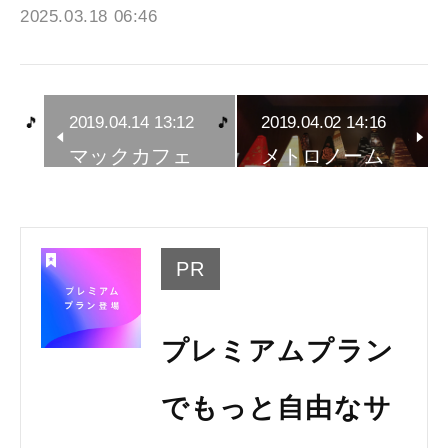
2025.03.18 06:46
2019.04.14 13:12
2019.04.02 14:16
マックカフェ
メトロノーム
PR
プレミアムプラン
でもっと自由なサ