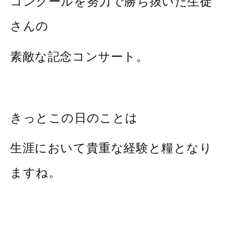
コンクールを努力で勝ち抜いた生徒
さんの
素敵な記念コンサート。
きっとこの日のことは
生涯において貴重な経験と糧となり
ますね。