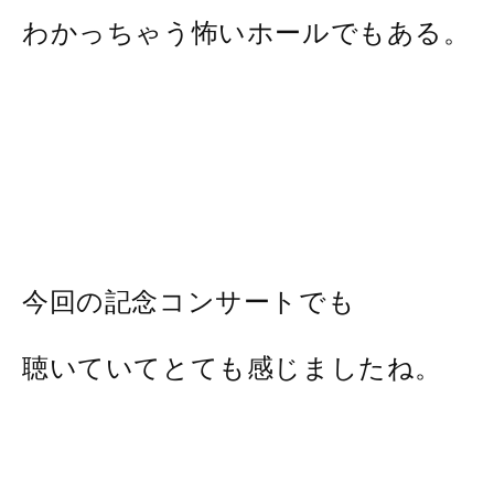
わかっちゃう怖いホールでもある。
今回の記念コンサートでも
聴いていてとても感じましたね。