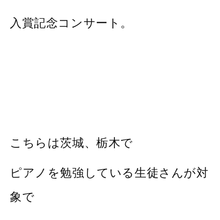
入賞記念コンサート。
こちらは茨城、栃木で
ピアノを勉強している生徒さんが対
象で