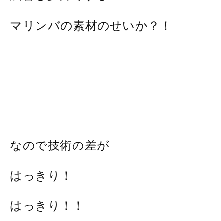
マリンバの素材のせいか？！
なので技術の差が
はっきり！
はっきり！！