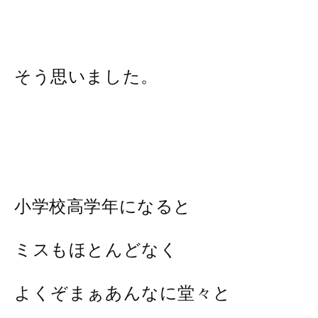
そう思いました。
小学校高学年になると
ミスもほとんどなく
よくぞまぁあんなに堂々と