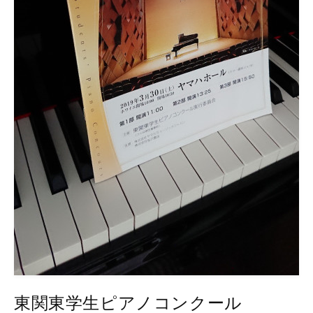
東関東学生ピアノコンクール