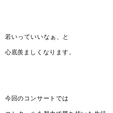
若いっていいなぁ、と
心底羨ましくなります。
今回のコンサートでは