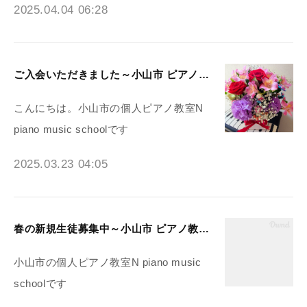
2025.04.04 06:28
ご入会いただきました～小山市 ピアノ教室N piano music school
こんにちは。小山市の個人ピアノ教室N
piano music schoolです
2025.03.23 04:05
春の新規生徒募集中～小山市 ピアノ教室N piano music school
小山市の個人ピアノ教室N piano music
schoolです