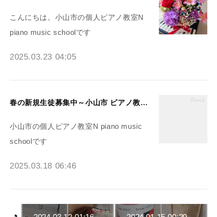
こんにちは。小山市の個人ピアノ教室N
piano music schoolです
2025.03.23 04:05
春の新規生徒募集中～小山市 ピアノ教室N piano music school
小山市の個人ピアノ教室N piano music
schoolです
2025.03.18 06:46