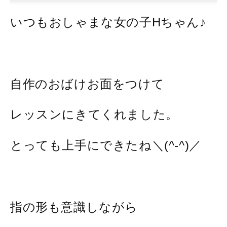
いつもおしゃまな女の子Hちゃん♪
自作のおばけお面をつけて
レッスンにきてくれました。
とっても上手にできたね＼(^-^)／
指の形も意識しながら