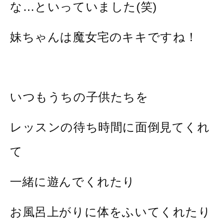
な…といっていました(笑)
妹ちゃんは魔女宅のキキですね！
いつもうちの子供たちを
レッスンの待ち時間に面倒見てくれ
て
一緒に遊んでくれたり
お風呂上がりに体をふいてくれたり