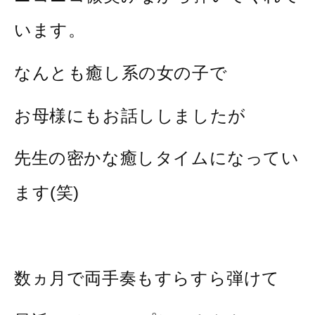
います。
なんとも癒し系の女の子で
お母様にもお話ししましたが
先生の密かな癒しタイムになってい
ます(笑)
数ヵ月で両手奏もすらすら弾けて