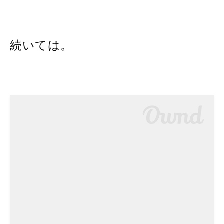
続いては。