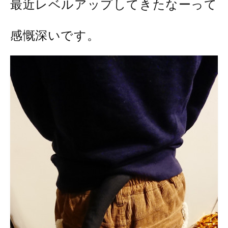
最近レベルアップしてきたなーって
感慨深いです。