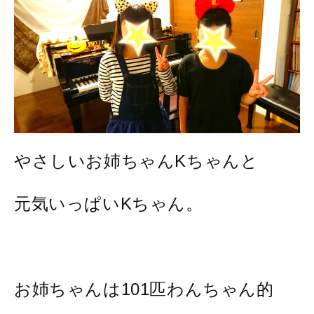
やさしいお姉ちゃんKちゃんと
元気いっぱいKちゃん。
お姉ちゃんは101匹わんちゃん的