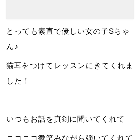
とっても素直で優しい女の子Sちゃ
ん♪
猫耳をつけてレッスンにきてくれま
した！
いつもお話を真剣に聞いてくれて
ニコニコ微笑みながら弾いてくれて