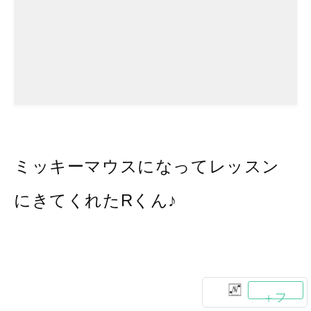
ミッキーマウスになってレッスン
にきてくれたRくん♪
フ