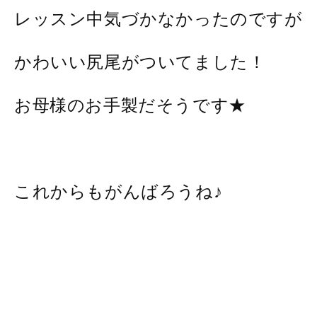
レッスン中気づかなかったのですが
かわいい尻尾がついてました！
お母様のお手製だそうです★
これからもがんばろうね♪