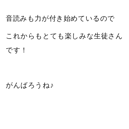
音読みも力が付き始めているので
これからもとても楽しみな生徒さん
です！
がんばろうね♪