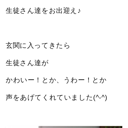
生徒さん達をお出迎え♪
玄関に入ってきたら
生徒さん達が
かわいー！とか、うわー！とか
声をあげてくれていました(^-^)