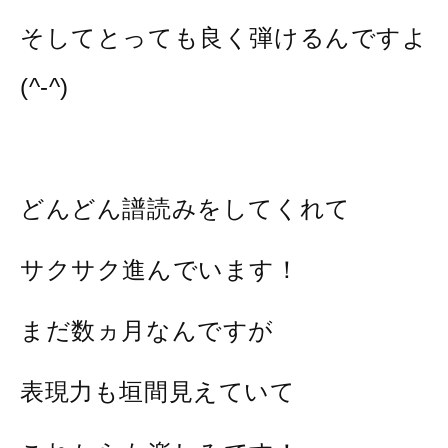
そしてとっても良く弾けるんですよ
(^-^)
どんどん譜読みをしてくれて
サクサク進んでいます！
まだ数ヵ月なんですが
表現力も垣間見えていて