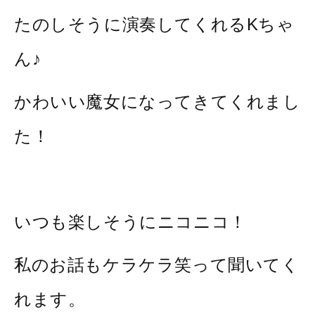
たのしそうに演奏してくれるKちゃ
ん♪
かわいい魔女になってきてくれまし
た！
いつも楽しそうにニコニコ！
私のお話もケラケラ笑って聞いてく
れます。