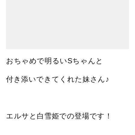
おちゃめで明るいSちゃんと
付き添いできてくれた妹さん♪
エルサと白雪姫での登場です！