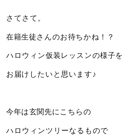
さてさて。
在籍生徒さんのお待ちかね！？
ハロウィン仮装レッスンの様子を
お届けしたいと思います♪
今年は玄関先にこちらの
ハロウィンツリーなるもので