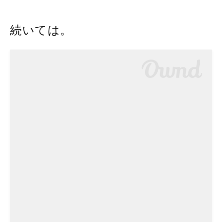
続いては。