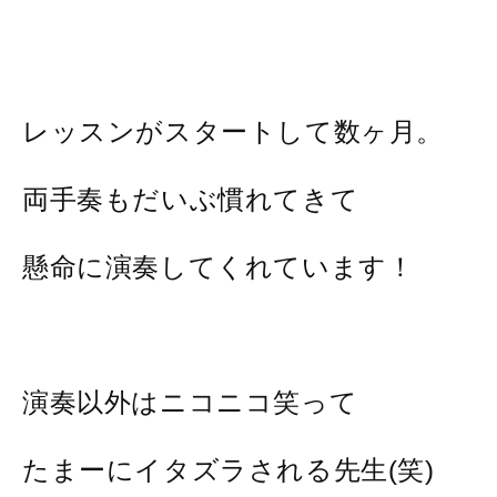
レッスンがスタートして数ヶ月。
両手奏もだいぶ慣れてきて
懸命に演奏してくれています！
演奏以外はニコニコ笑って
たまーにイタズラされる先生(笑)