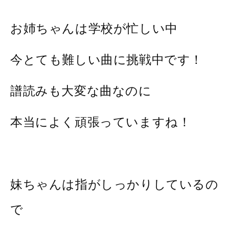
お姉ちゃんは学校が忙しい中
今とても難しい曲に挑戦中です！
譜読みも大変な曲なのに
本当によく頑張っていますね！
妹ちゃんは指がしっかりしているの
で