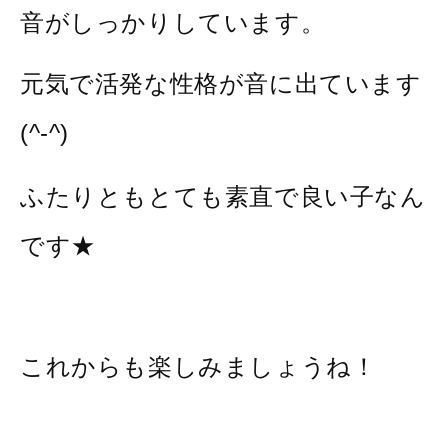
音がしっかりしています。
元気で活発な性格が音に出ています
(^-^)
ふたりともとても素直で良い子なん
です★
これからも楽しみましょうね！