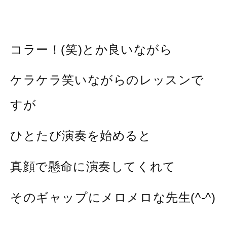
コラー！(笑)とか良いながら
ケラケラ笑いながらのレッスンで
すが
ひとたび演奏を始めると
真顔で懸命に演奏してくれて
そのギャップにメロメロな先生(^-^)