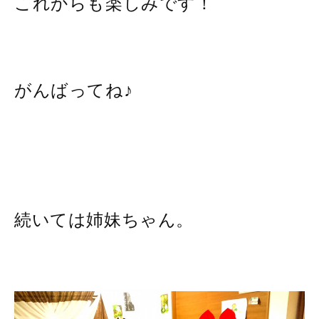
これからも楽しみです！
がんばってね♪
続いては姉妹ちゃん。