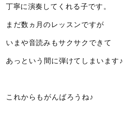
丁寧に演奏してくれる子です。
まだ数ヵ月のレッスンですが
いまや音読みもサクサクできて
あっという間に弾けてしまいます♪
これからもがんばろうね♪