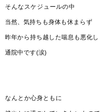
そんなスケジュールの中
当然、気持ちも身体も休まらず
昨年から持ち越した喘息も悪化し
通院中です(涙)
なんとか心身ともに