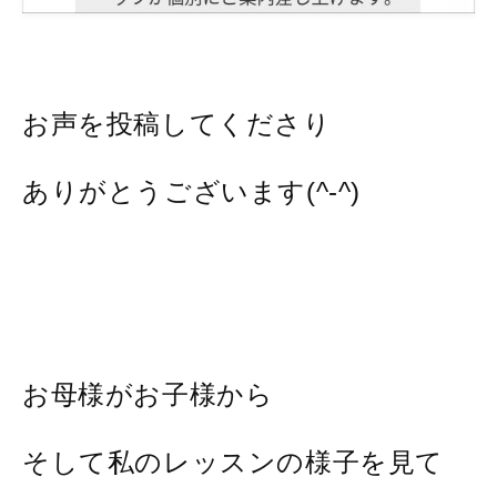
お声を投稿してくださり
ありがとうございます(^-^)
お母様がお子様から
そして私のレッスンの様子を見て