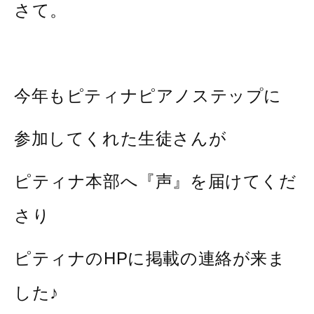
さて。
今年もピティナピアノステップに
参加してくれた生徒さんが
ピティナ本部へ『声』を届けてくだ
さり
ピティナのHPに掲載の連絡が来ま
した♪