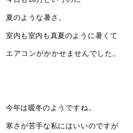
夏のような暑さ。
室内も室内も真夏のように暑くて
エアコンがかかせませんでした。
今年は暖冬のようですね。
寒さが苦手な私にはいいのですが