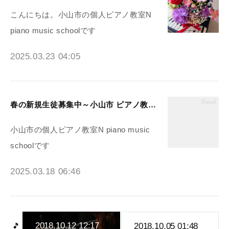
こんにちは。小山市の個人ピアノ教室N
piano music schoolです
2025.03.23 04:05
春の新規生徒募集中～小山市 ピアノ教室N piano music school
小山市の個人ピアノ教室N piano music
schoolです
2025.03.18 06:46
2018.10.12 12:17
2018.10.05 01:48