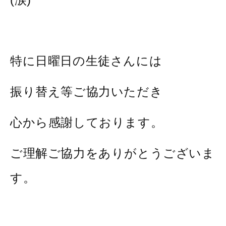
特に日曜日の生徒さんには
振り替え等ご協力いただき
心から感謝しております。
ご理解ご協力をありがとうございま
す。