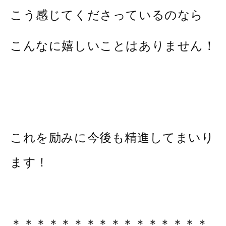
こう感じてくださっているのなら
こんなに嬉しいことはありません！
これを励みに今後も精進してまいり
ます！
＊＊＊＊＊＊＊＊＊＊＊＊＊＊＊＊