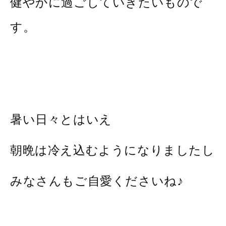
健やかに過ごしていきたいもので
す。
暑い日々とはいえ
朝晩は冷え込むようになりましたし
みなさんもご自愛くださいね♪