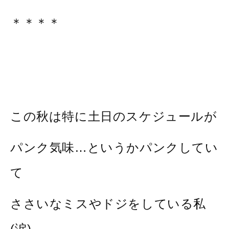
＊＊＊＊
この秋は特に土日のスケジュールが
パンク気味…というかパンクしてい
て
ささいなミスやドジをしている私
(涙)