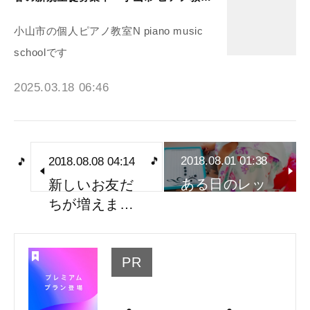
小山市の個人ピアノ教室N piano music
schoolです
2025.03.18 06:46
2018.08.01 01:38
2018.08.08 04:14
ある日のレッ
新しいお友だ
スン♪
ちが増えま…
PR