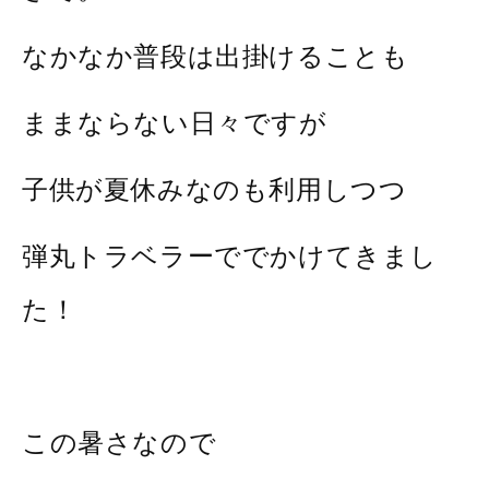
なかなか普段は出掛けることも
ままならない日々ですが
子供が夏休みなのも利用しつつ
弾丸トラベラーででかけてきまし
た！
この暑さなので