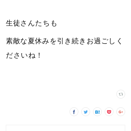
生徒さんたちも
素敵な夏休みを引き続きお過ごしく
ださいね！