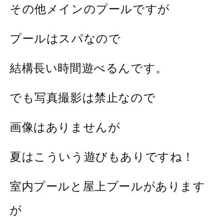
その他メインのプールですが
プールはスパなので
結構長い時間遊べるんです。
でも写真撮影は禁止なので
画像はありませんが
夏はこういう遊びもありですね！
室内プールと屋上プールがあります
が