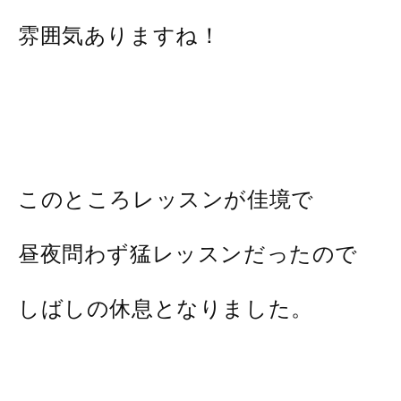
雰囲気ありますね！
このところレッスンが佳境で
昼夜問わず猛レッスンだったので
しばしの休息となりました。