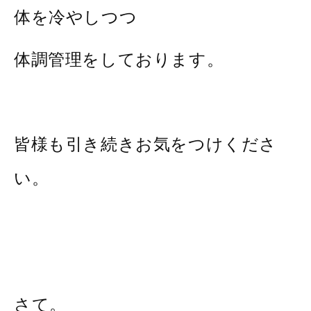
体を冷やしつつ
体調管理をしております。
皆様も引き続きお気をつけくださ
い。
さて。