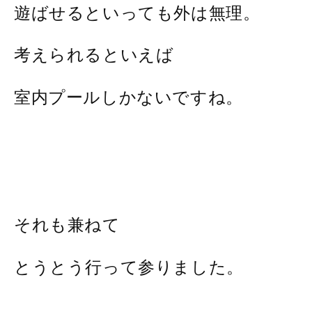
遊ばせるといっても外は無理。
考えられるといえば
室内プールしかないですね。
それも兼ねて
とうとう行って参りました。