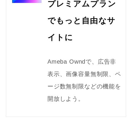
プレミアムプラン
でもっと自由なサ
イトに
Ameba Owndで、広告非
表示、画像容量無制限、ペ
ージ数無制限などの機能を
開放しよう。