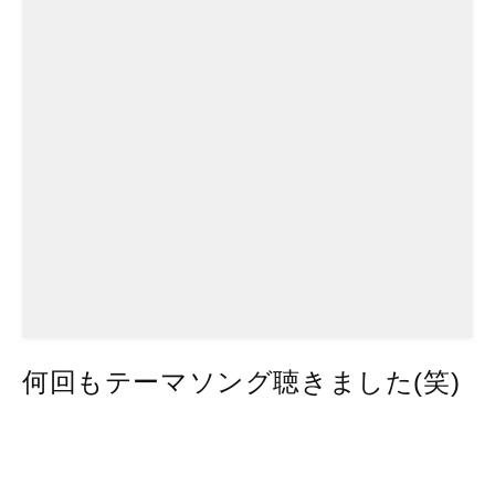
何回もテーマソング聴きました(笑)