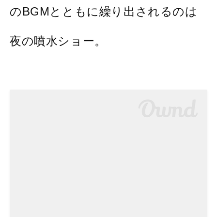
のBGMとともに繰り出されるのは
夜の噴水ショー。