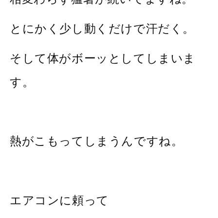
とにかく少し動くだけで汗だく。
そして体がボーッとしてしまいま
す。
熱がこもってしまうんですね。
エアコンに頼って