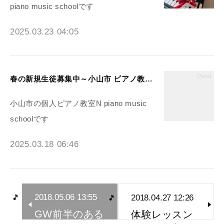
piano music schoolです
2025.03.23 04:05
春の新規生徒募集中～小山市 ピアノ教室N piano music school
小山市の個人ピアノ教室N piano music
schoolです
2025.03.18 06:46
2018.05.06 13:55
2018.04.27 12:26
GW前半のある
体験レッスン