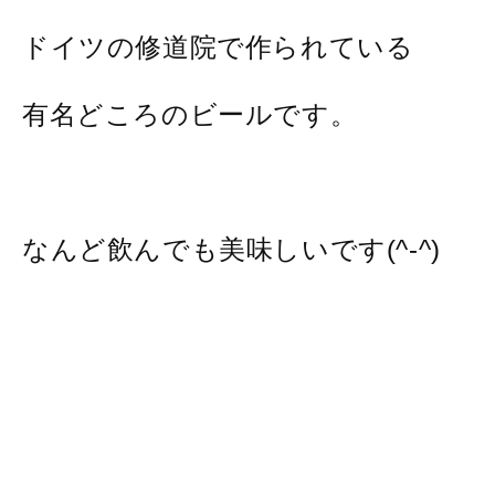
ドイツの修道院で作られている
有名どころのビールです。
なんど飲んでも美味しいです(^-^)