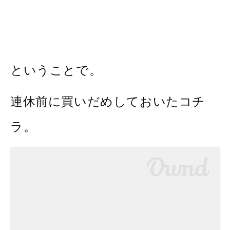
ということで。
連休前に買いだめしておいたコチ
ラ。