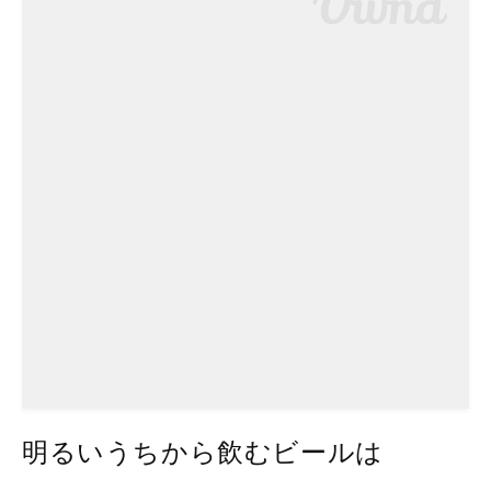
明るいうちから飲むビールは