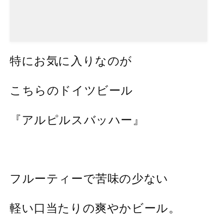
特にお気に入りなのが
こちらのドイツビール
『アルピルスバッハー』
フルーティーで苦味の少ない
軽い口当たりの爽やかビール。