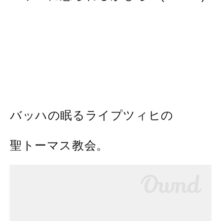
バッハの眠るライプツィヒの
聖トーマス教会。