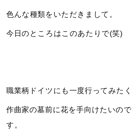
色んな種類をいただきまして。
今日のところはこのあたりで(笑)
職業柄ドイツにも一度行ってみたく
作曲家の墓前に花を手向けたいので
す。