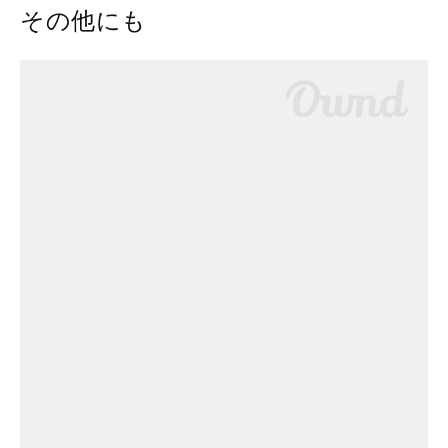
その他にも