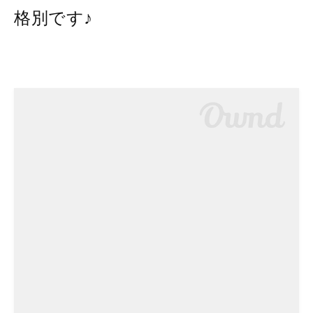
格別です♪