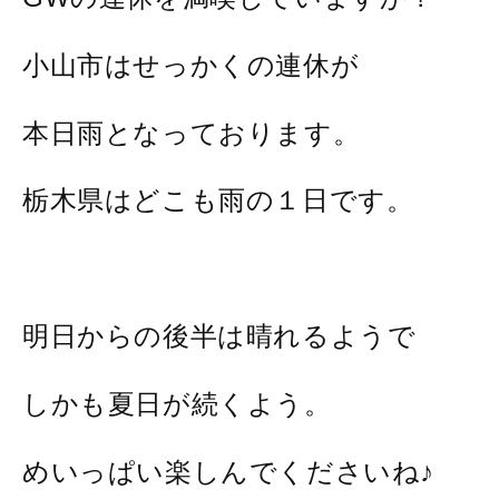
小山市はせっかくの連休が
本日雨となっております。
栃木県はどこも雨の１日です。
明日からの後半は晴れるようで
しかも夏日が続くよう。
めいっぱい楽しんでくださいね♪