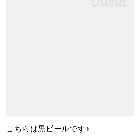
こちらは黒ビールです♪