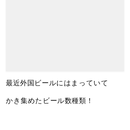
最近外国ビールにはまっていて
かき集めたビール数種類！