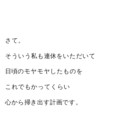
さて。
そういう私も連休をいただいて
日頃のモヤモヤしたものを
これでもかってくらい
心から掃き出す計画です。