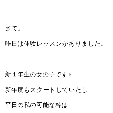
さて。
昨日は体験レッスンがありました。
新１年生の女の子です♪
新年度もスタートしていたし
平日の私の可能な枠は