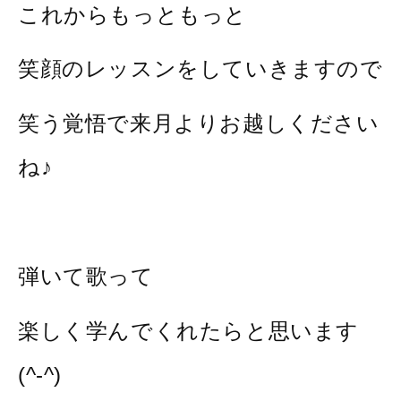
これからもっともっと
笑顔のレッスンをしていきますので
笑う覚悟で来月よりお越しください
ね♪
弾いて歌って
楽しく学んでくれたらと思います
(^-^)