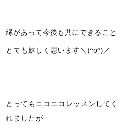
縁があって今後も共にできること
とても嬉しく思います＼(^o^)／
とってもニコニコレッスンしてく
れましたが