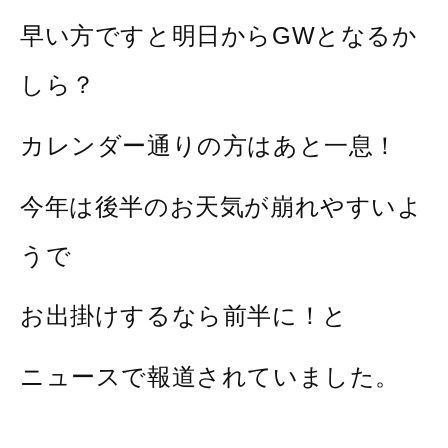
早い方ですと明日からGWとなるか
しら？
カレンダー通りの方はあと一息！
今年は後半のお天気が崩れやすいよ
うで
お出掛けするなら前半に！と
ニュースで報道されていました。