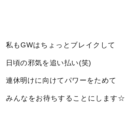
私もGWはちょっとブレイクして
日頃の邪気を追い払い(笑)
連休明けに向けてパワーをためて
みんなをお待ちすることにします☆