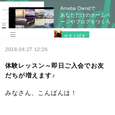
Ameba Owndで
あなただけのホームペ
ージやブログをつくろ
う
今すぐ試す
2018.04.27 12:26
体験レッスン～即日ご入会でお友
だちが増えます♪
みなさん、こんばんは！