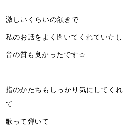
激しいくらいの頷きで
私のお話をよく聞いてくれていたし
音の質も良かったです☆
指のかたちもしっかり気にしてくれ
て
歌って弾いて