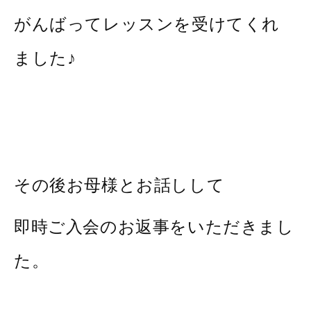
がんばってレッスンを受けてくれ
ました♪
その後お母様とお話しして
即時ご入会のお返事をいただきまし
た。