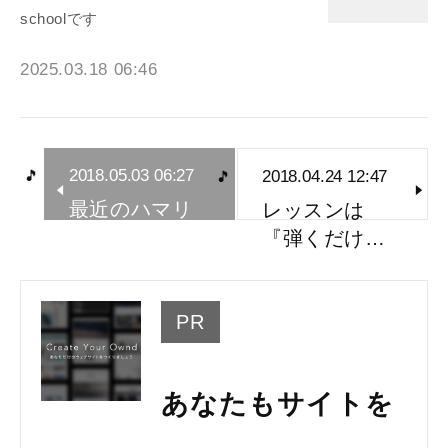
schoolです
2025.03.18 06:46
2018.05.03 06:27
2018.04.24 12:47
最近のハマリ
レッスンは
モノ。
『弾くだけ…
PR
あなたもサイトを