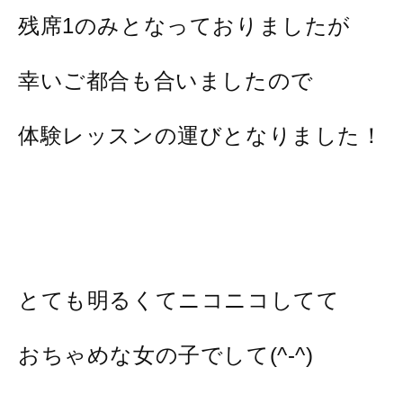
残席1のみとなっておりましたが
幸いご都合も合いましたので
体験レッスンの運びとなりました！
とても明るくてニコニコしてて
おちゃめな女の子でして(^-^)