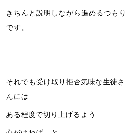
きちんと説明しながら進めるつもり
です。
それでも受け取り拒否気味な生徒さ
んには
ある程度で切り上げるよう
心がけねば、と