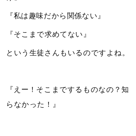
『私は趣味だから関係ない』
『そこまで求めてない』
という生徒さんもいるのですよね。
『えー！そこまでするものなの？知
らなかった！』