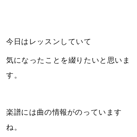
今日はレッスンしていて
気になったことを綴りたいと思いま
す。
楽譜には曲の情報がのっています
ね。