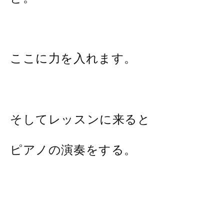
ここに力を入れます。
そしてレッスンに来ると
ピアノの演奏をする。