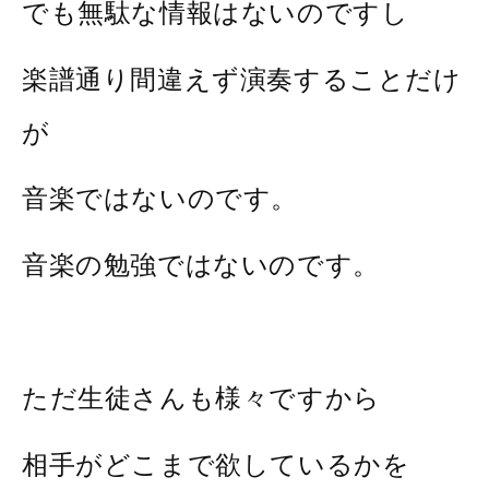
でも無駄な情報はないのですし
楽譜通り間違えず演奏することだけ
が
音楽ではないのです。
音楽の勉強ではないのです。
ただ生徒さんも様々ですから
相手がどこまで欲しているかを