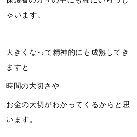
ゃいます。
大きくなって精神的にも成熟してき
ますと
時間の大切さや
お金の大切がわかってくるからと思
います。