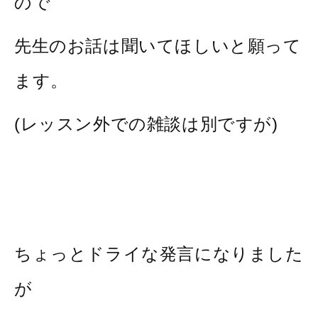
ので
先生のお話は聞いてほしいと願って
ます。
(レッスン外での雑談は別ですが)
ちょっとドライな発言になりました
が