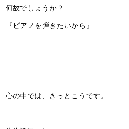
何故でしょうか？
『ピアノを弾きたいから』
心の中では、きっとこうです。