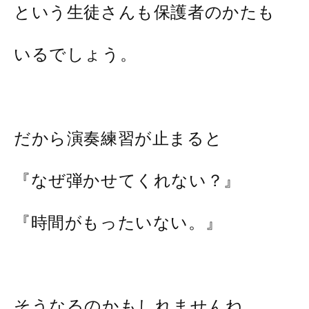
という生徒さんも保護者のかたも
いるでしょう。
だから演奏練習が止まると
『なぜ弾かせてくれない？』
『時間がもったいない。』
そうなるのかもしれませんね。