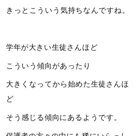
きっとこういう気持ちなんですね。
学年が大きい生徒さんほど
こういう傾向があったり
大きくなってから始めた生徒さんほ
ど
そう感じる傾向にあるようです。
保護者の方々の中にも稀にいらっし