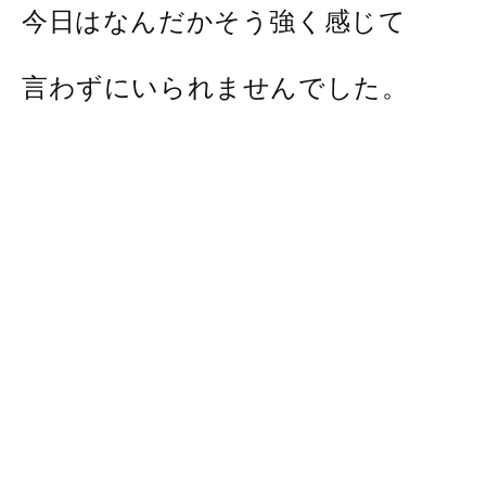
今日はなんだかそう強く感じて
言わずにいられませんでした。