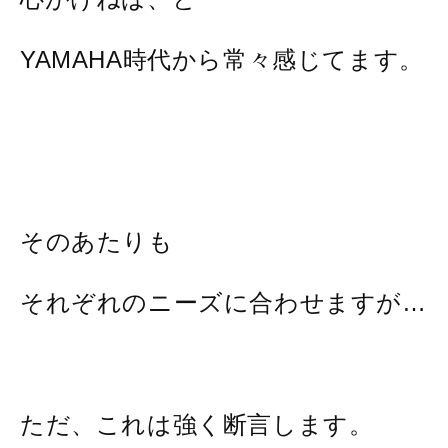
YAMAHA時代から常々感じてます。
そのあたりも
それぞれのニーズに合わせますが…
ただ、これは強く断言します。