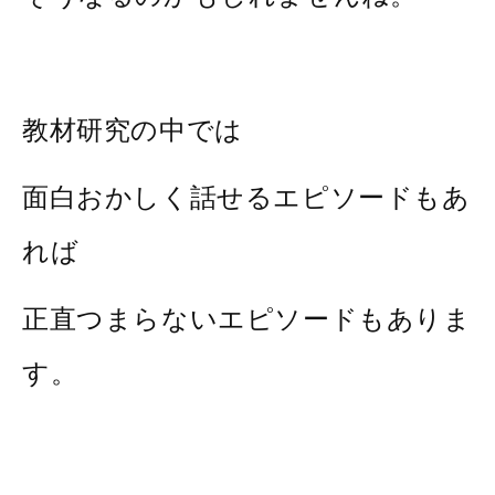
教材研究の中では
面白おかしく話せるエピソードもあ
れば
正直つまらないエピソードもありま
す。