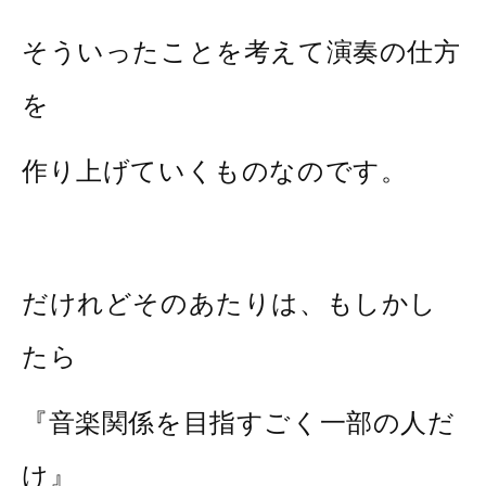
そういったことを考えて演奏の仕方
を
作り上げていくものなのです。
だけれどそのあたりは、もしかし
たら
『音楽関係を目指すごく一部の人だ
け』