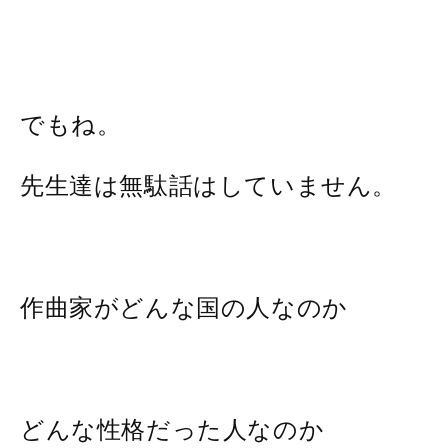
でもね。
先生達は無駄話はしていません。
作曲家がどんな国の人なのか
どんな性格だった人なのか