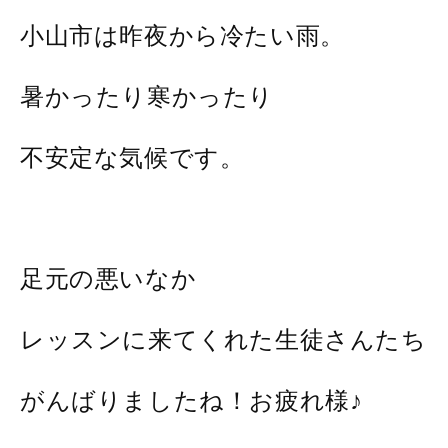
小山市は昨夜から冷たい雨。
暑かったり寒かったり
不安定な気候です。
足元の悪いなか
レッスンに来てくれた生徒さんたち
がんばりましたね！お疲れ様♪