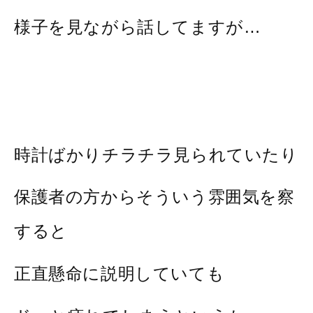
様子を見ながら話してますが…
時計ばかりチラチラ見られていたり
保護者の方からそういう雰囲気を察
すると
正直懸命に説明していても