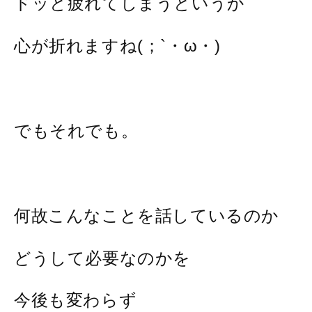
ドッと疲れてしまうというか
心が折れますね(；`・ω・)
でもそれでも。
何故こんなことを話しているのか
どうして必要なのかを
今後も変わらず