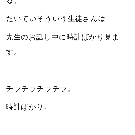
る、
たいていそういう生徒さんは
先生のお話し中に時計ばかり見ま
す。
チラチラチラチラ。
時計ばかり。