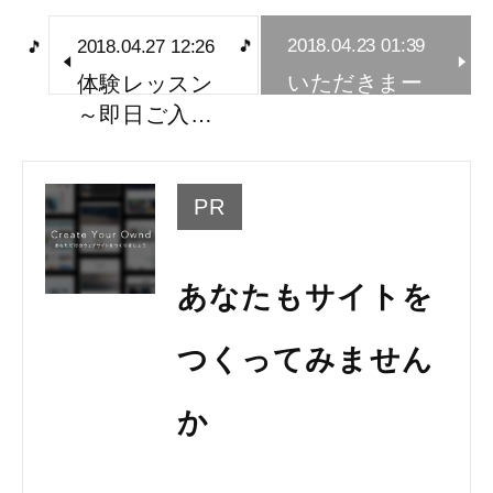
2018.04.23 01:39
2018.04.27 12:26
いただきまー
体験レッスン
す♪
～即日ご入…
PR
あなたもサイトを
つくってみません
か