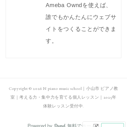
Ameba Owndを使えば、
誰でもかんたんにウェブサ
イトをつくることができま
す。
Copyright ©
2026
N piano music school｜小山市 ピアノ教
室｜考える力・集中力を育てる個人レッスン｜2025年
体験レッスン受付中
.
Powered by
無料でホームペ