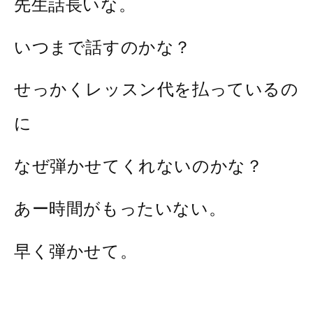
先生話長いな。
いつまで話すのかな？
せっかくレッスン代を払っているの
に
なぜ弾かせてくれないのかな？
あー時間がもったいない。
早く弾かせて。