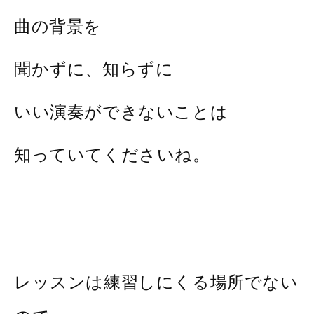
曲の背景を
聞かずに、知らずに
いい演奏ができないことは
知っていてくださいね。
レッスンは練習しにくる場所でない