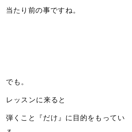
当たり前の事ですね。
でも。
レッスンに来ると
弾くこと『だけ』に目的をもってい