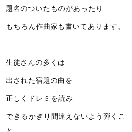
題名のついたものがあったり
もちろん作曲家も書いてあります。
生徒さんの多くは
出された宿題の曲を
正しくドレミを読み
できるかぎり間違えないよう弾くこ
と。