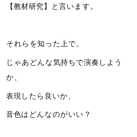
【教材研究】と言います。
それらを知った上で。
じゃあどんな気持ちで演奏しよう
か、
表現したら良いか、
音色はどんなのがいい？