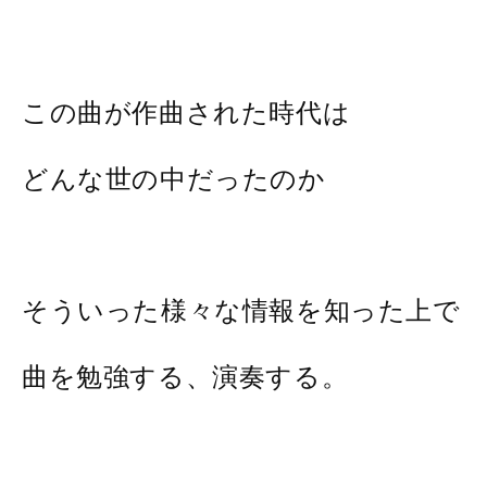
この曲が作曲された時代は
どんな世の中だったのか
そういった様々な情報を知った上で
曲を勉強する、演奏する。