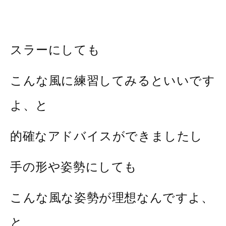
スラーにしても
こんな風に練習してみるといいです
よ、と
的確なアドバイスができましたし
手の形や姿勢にしても
こんな風な姿勢が理想なんですよ、
と