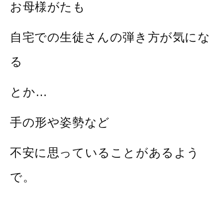
お母様がたも
自宅での生徒さんの弾き方が気にな
る
とか…
手の形や姿勢など
不安に思っていることがあるよう
で。