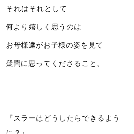
それはそれとして
何より嬉しく思うのは
お母様達がお子様の姿を見て
疑問に思ってくださること。
『スラーはどうしたらできるよう
に？』