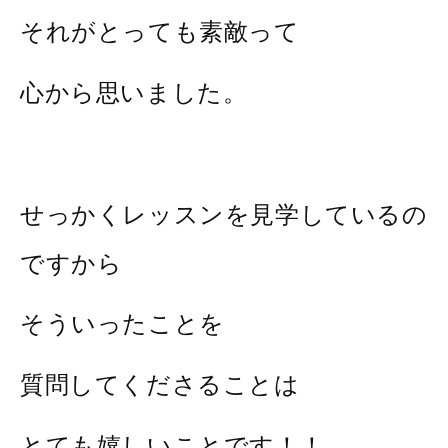
それがとっても素敵って
心から思いました。
せっかくレッスンを見学しているの
ですから
そういったことを
質問してくださることは
とても嬉しいことです！！