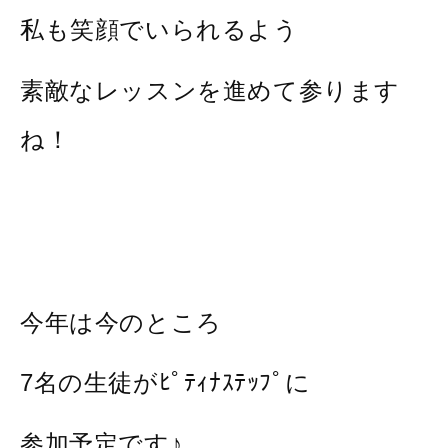
私も笑顔でいられるよう
素敵なレッスンを進めて参ります
ね！
今年は今のところ
7名の生徒がﾋﾟﾃｨﾅｽﾃｯﾌﾟに
参加予定です♪