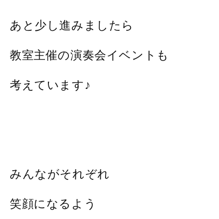
あと少し進みましたら
教室主催の演奏会イベントも
考えています♪
みんながそれぞれ
笑顔になるよう