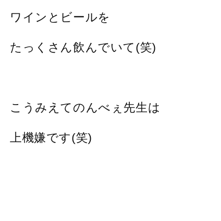
ワインとビールを
たっくさん飲んでいて(笑)
こうみえてのんべぇ先生は
上機嫌です(笑)