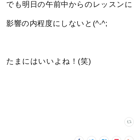
でも明日の午前中からのレッスンに
影響の内程度にしないと(^-^;
たまにはいいよね！(笑)