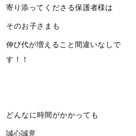
寄り添ってくださる保護者様は
そのお子さまも
伸び代が増えること間違いなしで
す！！
どんなに時間がかかっても
誠心誠意