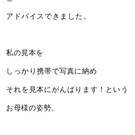
アドバイスできました。
私の見本を
しっかり携帯で写真に納め
それを見本にがんばります！という
お母様の姿勢。