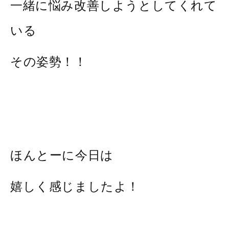
一緒に悩み改善しようとしてくれて
いる
その姿勢！！
ほんとーに今日は
嬉しく感じましたよ！