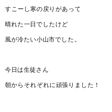
すこーし寒の戻りがあって
晴れた一日でしたけど
風が冷たい小山市でした。
今日は生徒さん
朝からそれぞれに頑張りました！