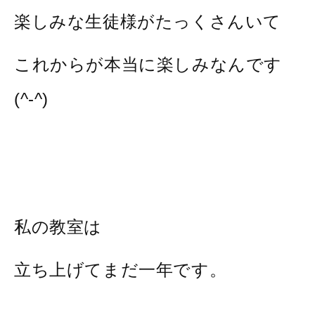
楽しみな生徒様がたっくさんいて
これからが本当に楽しみなんです
(^-^)
私の教室は
立ち上げてまだ一年です。