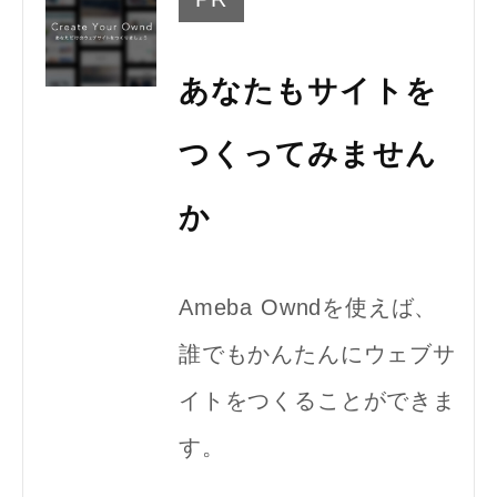
あなたもサイトを
つくってみません
か
Ameba Owndを使えば、
誰でもかんたんにウェブサ
イトをつくることができま
す。