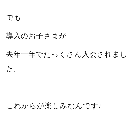
でも
導入のお子さまが
去年一年でたっくさん入会されまし
た。
これからが楽しみなんです♪