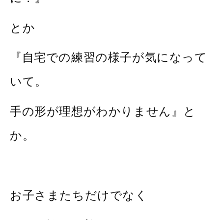
とか
『自宅での練習の様子が気になって
いて。
手の形が理想がわかりません』と
か。
お子さまたちだけでなく