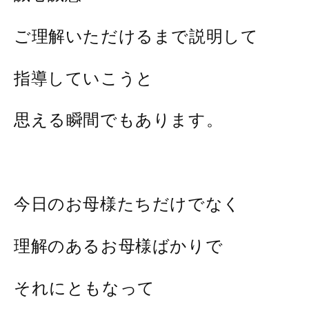
ご理解いただけるまで説明して
指導していこうと
思える瞬間でもあります。
今日のお母様たちだけでなく
理解のあるお母様ばかりで
それにともなって