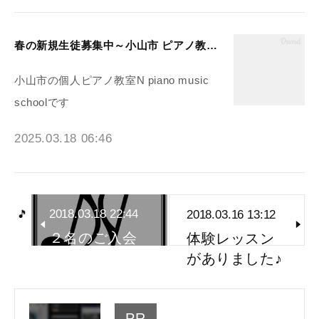
春の新規生徒募集中～小山市 ピアノ教室N piano music school
小山市の個人ピアノ教室N piano music
schoolです
2025.03.18 06:46
2018.03.18 22:44
2018.03.16 13:12
２名のご入会
体験レッスン
がありました♪
がありました♪
PR