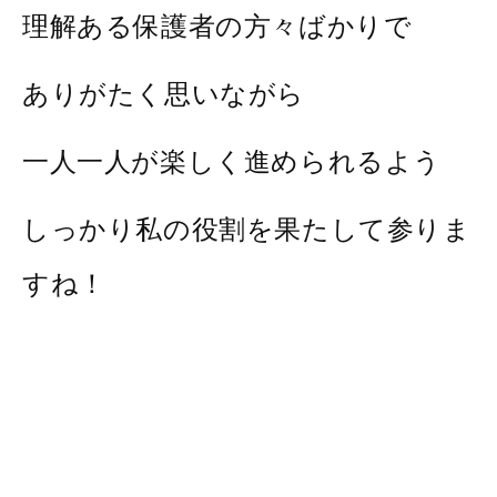
理解ある保護者の方々ばかりで
ありがたく思いながら
一人一人が楽しく進められるよう
しっかり私の役割を果たして参りま
すね！