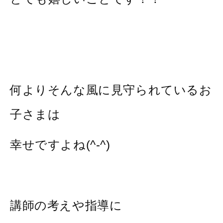
何よりそんな風に見守られているお
子さまは
幸せですよね(^-^)
講師の考えや指導に