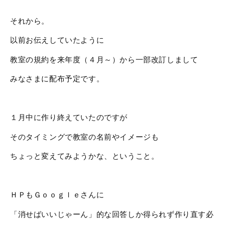
それから。
以前お伝えしていたように
教室の規約を来年度（４月～）から一部改訂しまして
みなさまに配布予定です。
１月中に作り終えていたのですが
そのタイミングで教室の名前やイメージも
ちょっと変えてみようかな、ということ。
ＨＰもＧｏｏｇｌｅさんに
「消せばいいじゃーん」的な回答しか得られず作り直す必