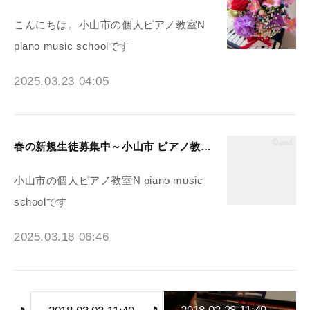
こんにちは。小山市の個人ピアノ教室N
piano music schoolです
2025.03.23 04:05
春の新規生徒募集中～小山市 ピアノ教室N piano music school
小山市の個人ピアノ教室N piano music
schoolです
2025.03.18 06:46