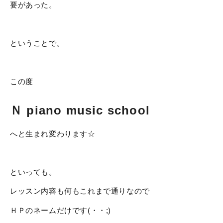
要があった。
ということで。
この度
Ｎ piano music school
へと生まれ変わります☆
といっても。
レッスン内容も何もこれまで通りなので
ＨＰのネームだけです(・・;)