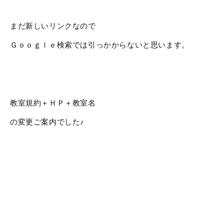
まだ新しいリンクなので
Ｇｏｏｇｌｅ検索では引っかからないと思います。
教室規約＋ＨＰ＋教室名
の変更ご案内でした♪