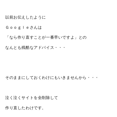
以前お伝えしたように
Ｇｏｏｇｌｅさんは
「なら作り直すことが一番早いですよ」との
なんとも残酷なアドバイス・・・
そのままにしておくわけにもいきませんから・・・
泣く泣くサイトを全削除して
作り直したわけです。