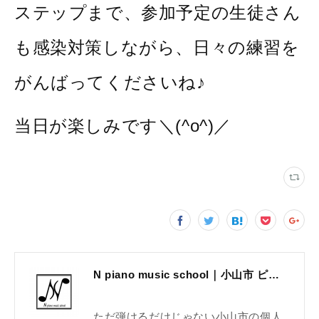
ステップまで、参加予定の生徒さん
も感染対策しながら、日々の練習を
がんばってくださいね♪
当日が楽しみです＼(^o^)／
N piano music school｜小山市 ピアノ教室｜考える力・集中力を育てる個人レッスン｜2025年体験レッスン受付中
ただ弾けるだけじゃない小山市の個人