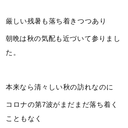
厳しい残暑も落ち着きつつあり
朝晩は秋の気配も近づいて参りまし
た。
本来なら清々しい秋の訪れなのに
コロナの第7波がまだまだ落ち着く
こともなく