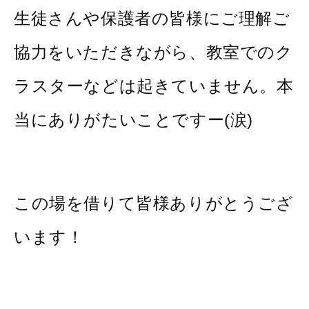
生徒さんや保護者の皆様にご理解ご
協力をいただきながら、教室でのク
ラスターなどは起きていません。本
当にありがたいことですー(涙)
この場を借りて皆様ありがとうござ
います！