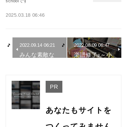
schoolです
2025.03.18 06:46
2022.09.14 06:21
2022.08.09 06:47
みんな素敵な
楽譜修了♪～小
ピアニスト…
山市 ピアノ…
PR
あなたもサイトを
つくってみません