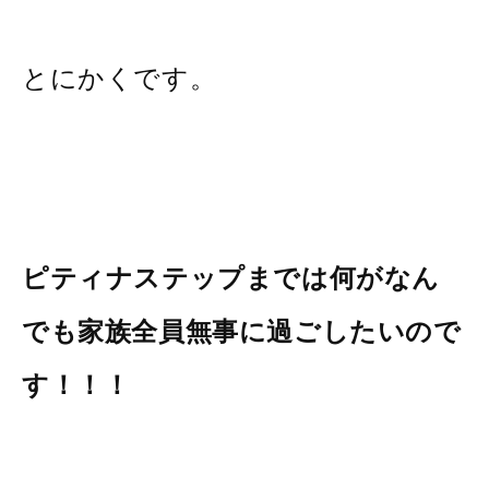
とにかくです。
ピティナステップまでは何がなん
でも家族全員無事に過ごしたいので
す！！！