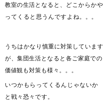
教室の生活となると、どこからかや
ってくると思うんですよね。。。
うちはかなり慎重に対策しています
が、集団生活となると各ご家庭での
価値観も対策も様々。。。
いつかもらってくるんじゃないか
と戦々恐々です。