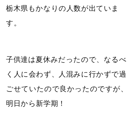
栃木県もかなりの人数が出ていま
す。
子供達は夏休みだったので、なるべ
く人に会わず、人混みに行かずで過
ごせていたので良かったのですが、
明日から新学期！