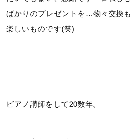
ばかりのプレゼントを…物々交換も
楽しいものです(笑)
ピアノ講師をして20数年。