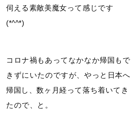
伺える素敵美魔女って感じです
(*^^*)
コロナ禍もあってなかなか帰国もで
きずにいたのですが、やっと日本へ
帰国し、数ヶ月経って落ち着いてき
たので、と。