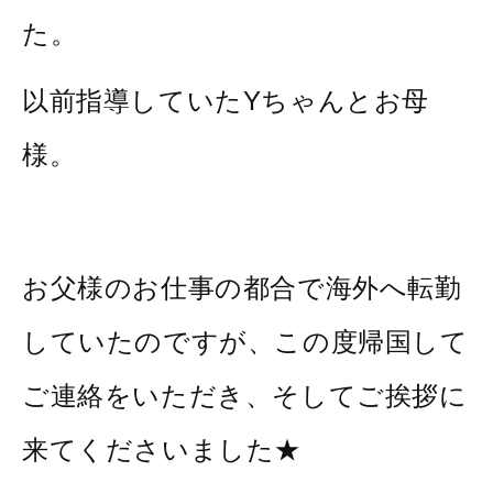
た。
以前指導していたYちゃんとお母
様。
お父様のお仕事の都合で海外へ転勤
していたのですが、この度帰国して
ご連絡をいただき、そしてご挨拶に
来てくださいました★