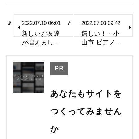
2022.07.10 06:01
2022.07.03 09:42
新しいお友達
嬉しい！～小
が増えまし…
山市 ピアノ…
PR
あなたもサイトを
つくってみません
か