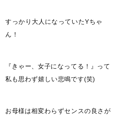
すっかり大人になっていたYちゃ
ん！
『きゃー、女子になってる！』って
私も思わず嬉しい悲鳴です(笑)
お母様は相変わらずセンスの良さが