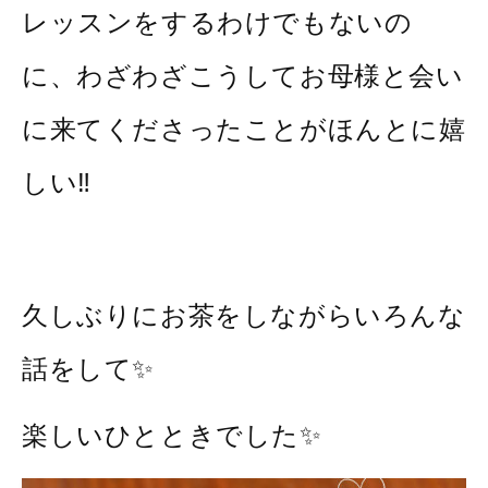
レッスンをするわけでもないの
に、わざわざこうしてお母様と会い
に来てくださったことがほんとに嬉
しい‼️
久しぶりにお茶をしながらいろんな
話をして✨
楽しいひとときでした✨