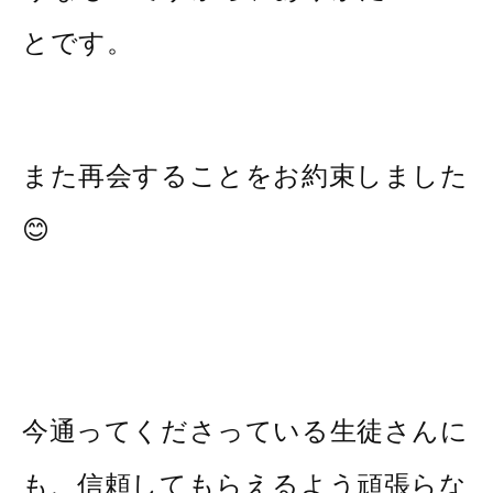
とです。
また再会することをお約束しました
😊
今通ってくださっている生徒さんに
も、信頼してもらえるよう頑張らな