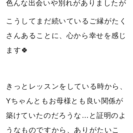
色んな出会いや別れがありましたが
こうしてまだ続いているご縁がたく
さんあることに、心から幸せを感じ
ます🍀
きっとレッスンをしている時から、
Yちゃんともお母様とも良い関係が
築けていたのだろうな…と証明のよ
うなものですから、ありがたいこ