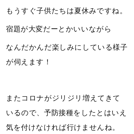
もうすぐ子供たちは夏休みですね。
宿題が大変だーとかいいながら
なんだかんだ楽しみにしている様子
が伺えます！
またコロナがジリジリ増えてきて
いるので、予防接種をしたとはいえ
気を付けなければ行けませんね。