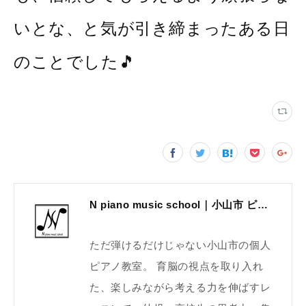
いとな、と気が引き締まったある日
のことでした🎵
N piano music school｜小山市 ピアノ教室｜考える力・集中力を育てる個人レッスン｜2025年体験レッスン受付中
ただ弾けるだけじゃない小山市の個人
ピアノ教室。 育脳の視点を取り入れ
た、楽しみながら考える力を伸ばすレ