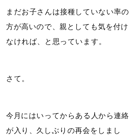
まだお子さんは接種していない率の
方が高いので、親としても気を付け
なければ、と思っています。
さて。
今月にはいってからある人から連絡
が入り、久しぶりの再会をしまし