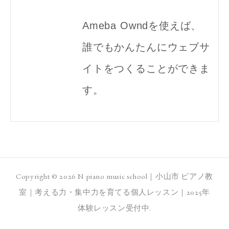
Ameba Owndを使えば、
誰でもかんたんにウェブサ
イトをつくることができま
す。
Copyright ©
2026
N piano music school｜小山市 ピアノ教
室｜考える力・集中力を育てる個人レッスン｜2025年
体験レッスン受付中
.