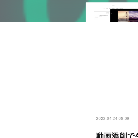
2022.04.24 08:09
動画添削で