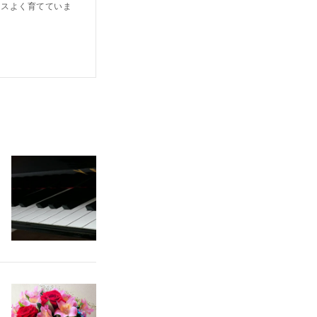
ンスよく育てていま