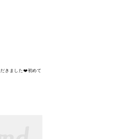
だきました❤️初めて