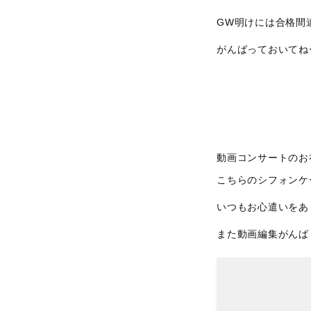
GW明けには合格間
がんばっておいてね
動画コンサートのお
こちらのシフォンケ
いつもお心遣いをあ
また動画編集がんばり