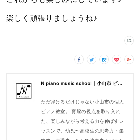
楽しく頑張りましょうね♪
N piano music school｜小山市 ピアノ教室｜考える力・集中力を育てる個人レッスン｜2025年体験レッスン受付中
ただ弾けるだけじゃない小山市の個人
ピアノ教室。 育脳の視点を取り入れ
た、楽しみながら考える力を伸ばすレ
ッスンで、幼児〜高校生の思考力・集