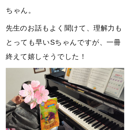
ちゃん。
先生のお話もよく聞けて、理解力も
とっても早いSちゃんですが、一冊
終えて嬉しそうでした！