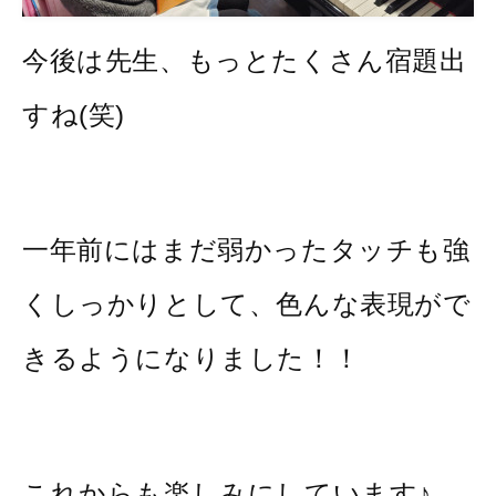
今後は先生、もっとたくさん宿題出
すね(笑)
一年前にはまだ弱かったタッチも強
くしっかりとして、色んな表現がで
きるようになりました！！
これからも楽しみにしています♪