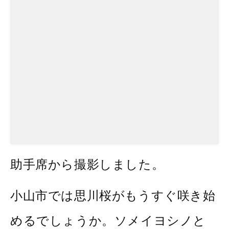
助手席から撮影しました。
小山市では思川桜がもうすぐ咲き始
めるでしょうか。ソメイヨシノと