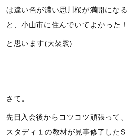
は違い色が濃い思川桜が満開になる
と、小山市に住んでいてよかった！
と思います(大袈裟)
さて。
先日入会後からコツコツ頑張って、
スタディ１の教材が見事修了したS