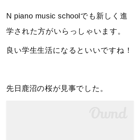
N piano music schoolでも新しく進
学された方がいらっしゃいます。
良い学生生活になるといいですね！
先日鹿沼の桜が見事でした。