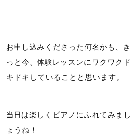
お申し込みくださった何名かも、き
っと今、体験レッスンにワクワクド
キドキしていることと思います。
当日は楽しくピアノにふれてみまし
ょうね！