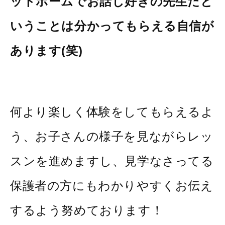
ットホームでお話し好きの先生だと
いうことは分かってもらえる自信が
あります(笑)
何より楽しく体験をしてもらえるよ
う、お子さんの様子を見ながらレッ
スンを進めますし、見学なさってる
保護者の方にもわかりやすくお伝え
するよう努めております！