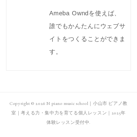
Ameba Owndを使えば、
誰でもかんたんにウェブサ
イトをつくることができま
す。
Copyright ©
2026
N piano music school｜小山市 ピアノ教
室｜考える力・集中力を育てる個人レッスン｜2025年
体験レッスン受付中
.