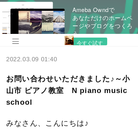
Ameba Owndで
あなただけのホームペ
ージやブログをつくろ
う
今すぐ試す
2022.03.09 01:40
お問い合わせいただきました♪～小
山市 ピアノ教室 N piano music
school
みなさん、こんにちは♪