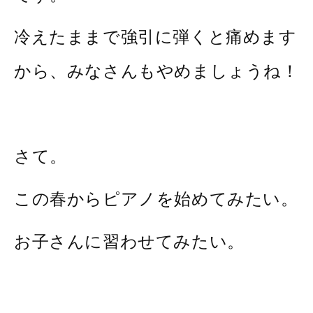
冷えたままで強引に弾くと痛めます
から、みなさんもやめましょうね！
さて。
この春からピアノを始めてみたい。
お子さんに習わせてみたい。