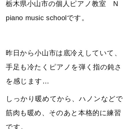
栃木県小山市の個人ピアノ教室 N
piano music schoolです。
昨日から小山市は底冷えしていて、
手足も冷たくピアノを弾く指の鈍さ
を感じます…
しっかり暖めてから、ハノンなどで
筋肉も暖め、そのあと本格的に練習
です。