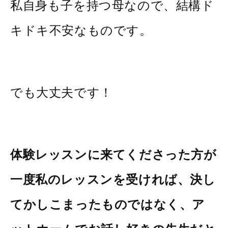
私自身も子を持つ母なので、結構ド
キドキ不安なものです。
でも大丈夫です！
体験レッスンに来てくださった方が
一度私のレッスンを受ければ、決し
てかしこまったものではなく、ア