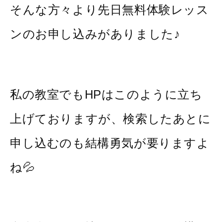
そんな方々より先日無料体験レッス
ンのお申し込みがありました♪
私の教室でもHPはこのように立ち
上げておりますが、検索したあとに
申し込むのも結構勇気が要りますよ
ね💦