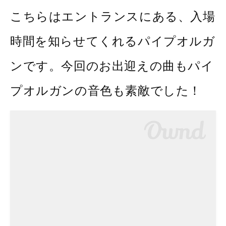
こちらはエントランスにある、入場
時間を知らせてくれるパイプオルガ
ンです。今回のお出迎えの曲もパイ
プオルガンの音色も素敵でした！