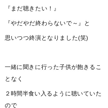
『まだ聴きたい！』
『やだやだ終わらないで～』と
思いつつ終演となりました(笑)
一緒に聞きに行った子供が飽きるこ
となく
２時間半食い入るように聴いていた
ので