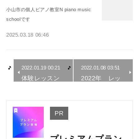
小山市の個人ピアノ教室N piano music
schoolです
2025.03.18 06:46
2022.01.19 00:21
2022.01.08 03:51
体験レッスン
2022年 レッ
→ご入会あ…
スンスター…
PR
プレミアムプラン