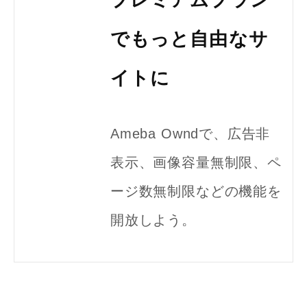
でもっと自由なサ
イトに
Ameba Owndで、広告非
表示、画像容量無制限、ペ
ージ数無制限などの機能を
開放しよう。