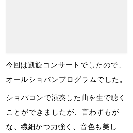
今回は凱旋コンサートでしたので、
オールショパンプログラムでした。
ショパコンで演奏した曲を生で聴く
ことができましたが、言わずもが
な、繊細かつ力強く、音色も美し