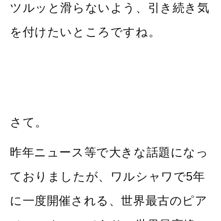
ツルッと滑らないよう、引き続き気
を付けたいところですね。
さて。
昨年ニュース等で大きな話題になっ
ておりましたが、ワルシャワで5年
に一度開催される、世界最古のピア