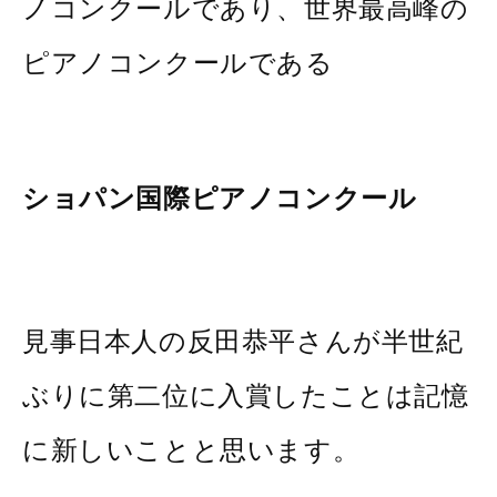
ノコンクールであり、世界最高峰の
ピアノコンクールである
ショパン国際ピアノコンクール
見事日本人の反田恭平さんが半世紀
ぶりに第二位に入賞したことは記憶
に新しいことと思います。