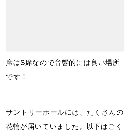
席はS席なので音響的には良い場所
です！
サントリーホールには、たくさんの
花輪が届いていました。以下はごく