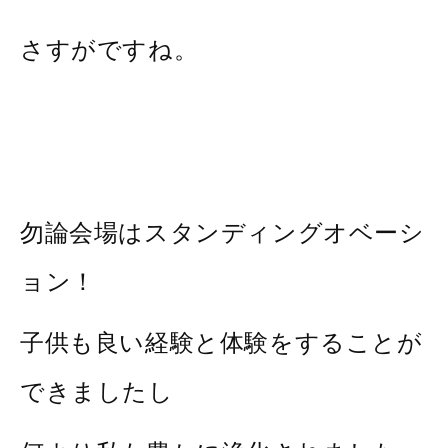
さすがですね。
勿論会場はスタンディングオベーシ
ョン！
子供も良い経験と体験をすることが
できましたし