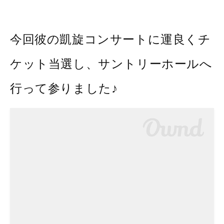
今回彼の凱旋コンサートに運良くチ
ケット当選し、サントリーホールへ
行って参りました♪