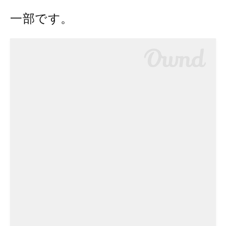
一部です。