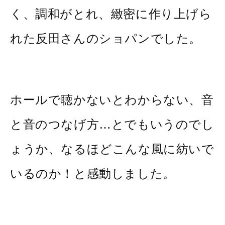
く、調和がとれ、緻密に作り上げら
れた反田さんのショパンでした。
ホールで聴かないとわからない、音
と音のつなげ方…とでもいうのでし
ょうか、なるほどこんな風に紡いで
いるのか！と感動しました。