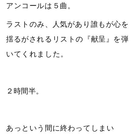
アンコールは５曲。
ラストのみ、人気があり誰もが心を
揺るがされるリストの『献呈』を弾
いてくれました。
２時間半。
あっという間に終わってしまい