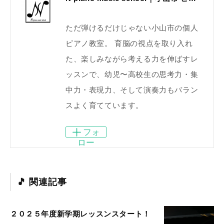
ただ弾けるだけじゃない小山市の個人
ピアノ教室。 育脳の視点を取り入れ
た、楽しみながら考える力を伸ばすレ
ッスンで、幼児〜高校生の思考力・集
中力・表現力、そして演奏力もバラン
スよく育てています。
フォ
ロー
関連記事
２０２５年度新学期レッスンスタート！