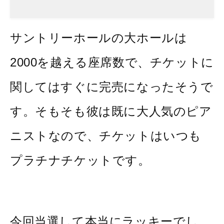
サントリーホールの大ホールは
2000を越える座席数で、チケットに
関してはすぐに完売になったそうで
す。そもそも彼は既に大人気のピア
ニストなので、チケットはいつも
プラチナチケットです。
今回当選して本当にラッキーでし