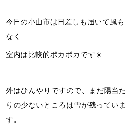
今日の小山市は日差しも届いて風も
なく
室内は比較的ポカポカです☀️
外はひんやりですので、まだ陽当た
りの少ないところは雪が残っていま
す。