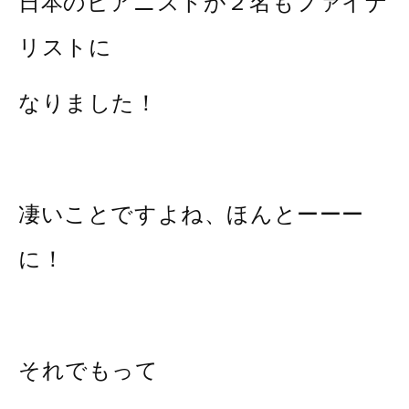
日本のピアニストが２名もファイナ
リストに
なりました！
凄いことですよね、ほんとーーー
に！
それでもって