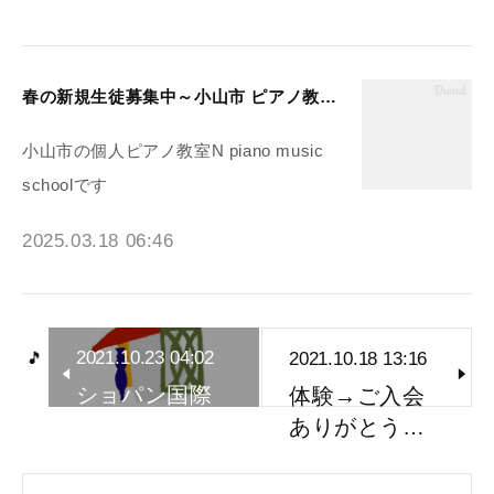
春の新規生徒募集中～小山市 ピアノ教室N piano music school
小山市の個人ピアノ教室N piano music
schoolです
2025.03.18 06:46
2021.10.23 04:02
2021.10.18 13:16
ショパン国際
体験→ご入会
ピアノコン…
ありがとう…