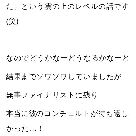
た、という雲の上のレベルの話です
(笑)
なのでどうかなーどうなるかなーと
結果までソワソワしていましたが
無事ファイナリストに残り
本当に彼のコンチェルトが待ち遠し
かった…！