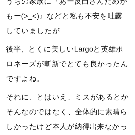
うちの家族に『あー反田さんだめか
もー(>_<)』などと私も不安を吐露
していましたが
後半、とくに美しいLargoと英雄ポ
ロネーズが斬新でとても良かったん
ですよね。
それに、とはいえ、ミスがあるとか
そんなのではなく、全体的に素晴ら
しかったけど本人が納得出来なかっ