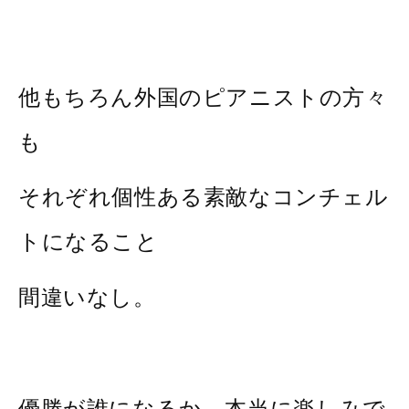
他もちろん外国のピアニストの方々
も
それぞれ個性ある素敵なコンチェル
トになること
間違いなし。
優勝が誰になるか、本当に楽しみで