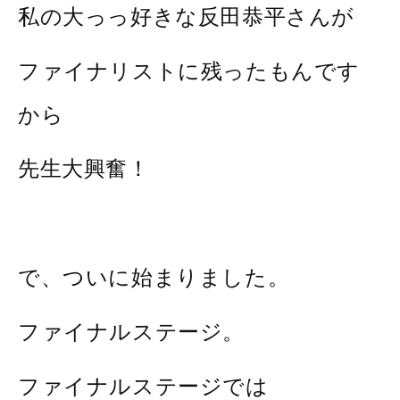
私の大っっ好きな反田恭平さんが
ファイナリストに残ったもんです
から
先生大興奮！
で、ついに始まりました。
ファイナルステージ。
ファイナルステージでは