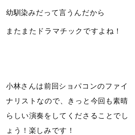
幼馴染みだって言うんだから
またまたドラマチックですよね！
小林さんは前回ショパコンのファイ
ナリストなので、きっと今回も素晴
らしい演奏をしてくださることでし
ょう！楽しみです！