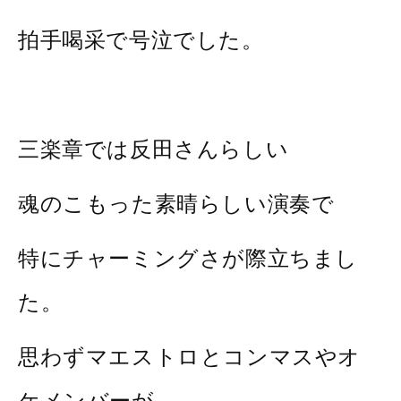
拍手喝采で号泣でした。
三楽章では反田さんらしい
魂のこもった素晴らしい演奏で
特にチャーミングさが際立ちまし
た。
思わずマエストロとコンマスやオ
ケメンバーが