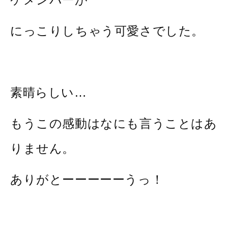
にっこりしちゃう可愛さでした。
素晴らしい…
もうこの感動はなにも言うことはあ
りません。
ありがとーーーーーうっ！