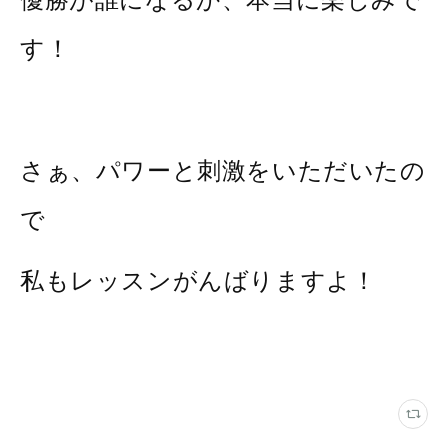
す！
さぁ、パワーと刺激をいただいたの
で
私もレッスンがんばりますよ！