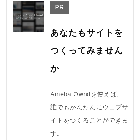
PR
あなたもサイトを
つくってみません
か
Ameba Owndを使えば、
誰でもかんたんにウェブサ
イトをつくることができま
す。