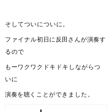
そしてついについに。
ファイナル初日に反田さんが演奏す
るので
もーワクワクドキドキしながらつ
いに
演奏を聴くことができました。