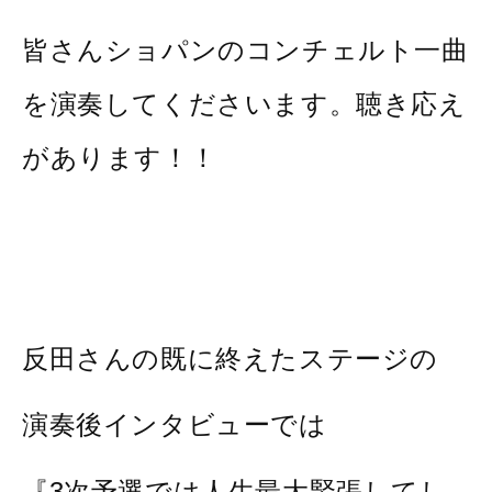
皆さんショパンのコンチェルト一曲
を演奏してくださいます。聴き応え
があります！！
反田さんの既に終えたステージの
演奏後インタビューでは
『3次予選では人生最大緊張してし