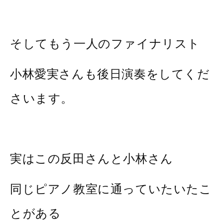
そしてもう一人のファイナリスト
小林愛実さんも後日演奏をしてくだ
さいます。
実はこの反田さんと小林さん
同じピアノ教室に通っていたいたこ
とがある