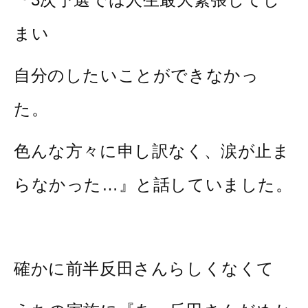
まい
自分のしたいことができなかっ
た。
色んな方々に申し訳なく、涙が止ま
らなかった…』と話していました。
確かに前半反田さんらしくなくて