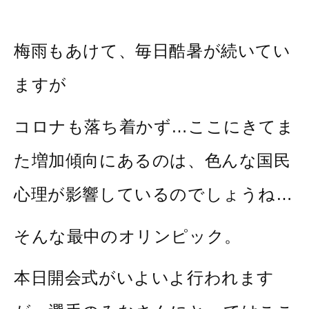
梅雨もあけて、毎日酷暑が続いてい
ますが
コロナも落ち着かず…ここにきてま
た増加傾向にあるのは、色んな国民
心理が影響しているのでしょうね…
そんな最中のオリンピック。
本日開会式がいよいよ行われます