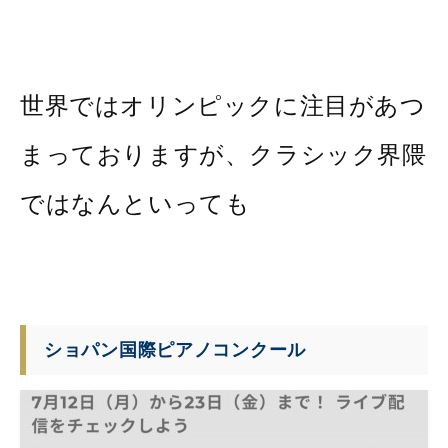
世界ではオリンピックに注目があつ
まっておりますが、クラシック界隈
ではなんといっても
ショパン国際ピアノコンクール