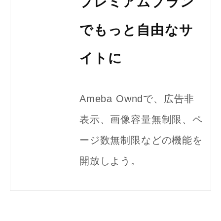
プレミアムプラン
でもっと自由なサ
イトに
Ameba Owndで、広告非
表示、画像容量無制限、ペ
ージ数無制限などの機能を
開放しよう。