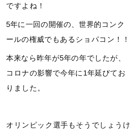
ですよね！
5年に一回の開催の、世界的コンク
ールの権威でもあるショパコン！！
本来なら昨年が5年の年でしたが、
コロナの影響で今年に1年延びてお
りました。
オリンピック選手もそうでしょうけ