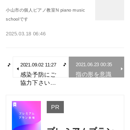
小山市の個人ピアノ教室N piano music
schoolです
2025.03.18 06:46
2021.06.23 00:35
2021.09.02 11:27
指の形を意識
感染予防にご
してほしい…
協力下さい…
PR