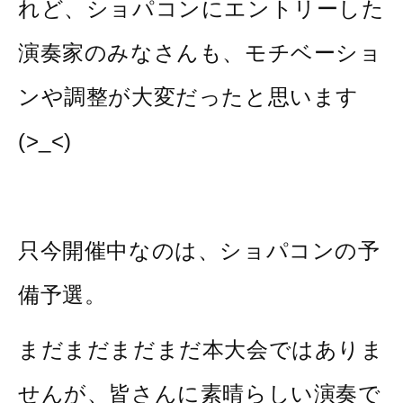
れど、ショパコンにエントリーした
演奏家のみなさんも、モチベーショ
ンや調整が大変だったと思います
(>_<)
只今開催中なのは、ショパコンの予
備予選。
まだまだまだまだ本大会ではありま
せんが、皆さんに素晴らしい演奏で