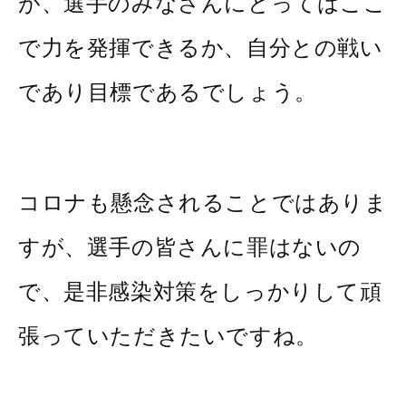
が、選手のみなさんにとってはここ
で力を発揮できるか、自分との戦い
であり目標であるでしょう。
コロナも懸念されることではありま
すが、選手の皆さんに罪はないの
で、是非感染対策をしっかりして頑
張っていただきたいですね。