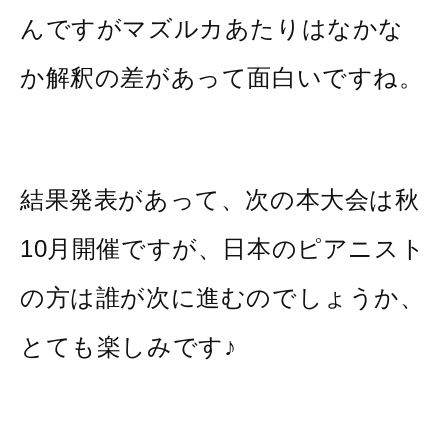
んですがマズルカあたりはなかな
か解釈の差があって面白いですね。
結果発表があって、次の本大会は秋
10月開催ですが、日本のピアニスト
の方は誰が次に進むのでしょうか、
とても楽しみです♪