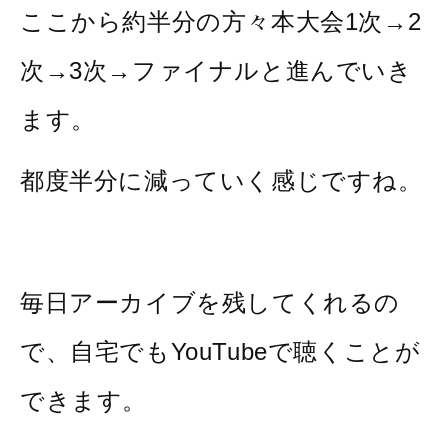
ここから約半分の方々本大会1次→2
次→3次→ファイナルと進んでいき
ます。
都度半分に減っていく感じですね。
毎日アーカイブを残してくれるの
で、自宅でもYouTubeで聴くことが
できます。