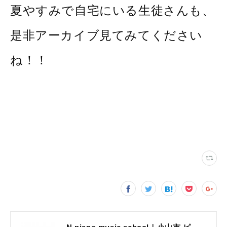
夏やすみで自宅にいる生徒さんも、
是非アーカイブ見てみてください
ね！！