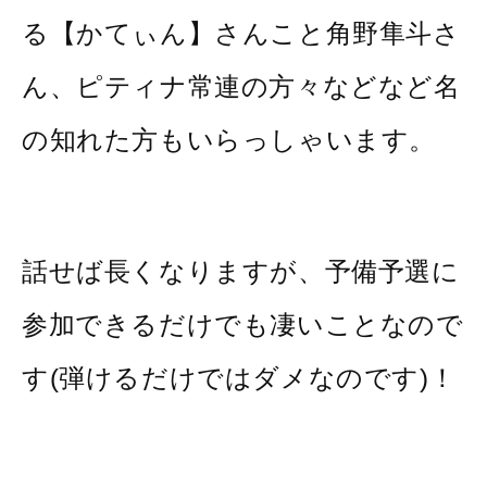
る【かてぃん】さんこと角野隼斗さ
ん、ピティナ常連の方々などなど名
の知れた方もいらっしゃいます。
話せば長くなりますが、予備予選に
参加できるだけでも凄いことなので
す(弾けるだけではダメなのです)！