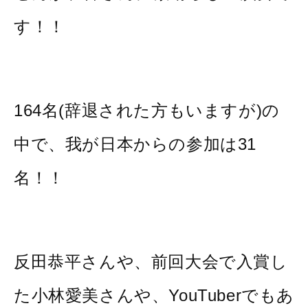
す！！
164名(辞退された方もいますが)の
中で、我が日本からの参加は31
名！！
反田恭平さんや、前回大会で入賞し
た小林愛美さんや、YouTuberでもあ