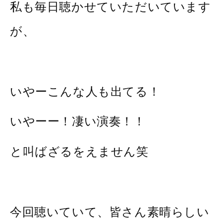
私も毎日聴かせていただいています
が、
いやーこんな人も出てる！
いやーー！凄い演奏！！
と叫ばざるをえません笑
今回聴いていて、皆さん素晴らしい