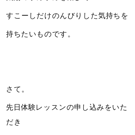
すこーしだけのんびりした気持ちを
持ちたいものです。
さて。
先日体験レッスンの申し込みをいた
だき