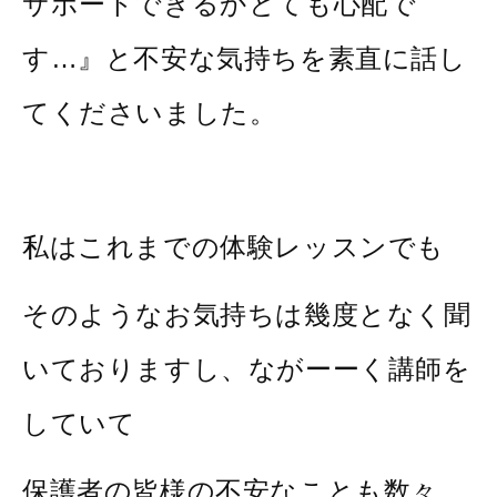
サポートできるかとても心配で
す…』と不安な気持ちを素直に話し
てくださいました。
私はこれまでの体験レッスンでも
そのようなお気持ちは幾度となく聞
いておりますし、ながーーく講師を
していて
保護者の皆様の不安なことも数々