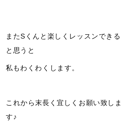
またSくんと楽しくレッスンできる
と思うと
私もわくわくします。
これから末長く宜しくお願い致しま
す♪