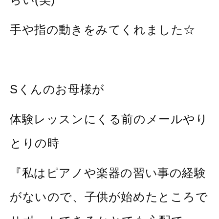
手や指の動きをみてくれました☆
Sくんのお母様が
体験レッスンにくる前のメールやり
とりの時
『私はピアノや楽器の習い事の経験
がないので、子供が始めたところで