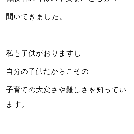
聞いてきました。
私も子供がおりますし
自分の子供だからこその
子育ての大変さや難しさを知ってい
ます。