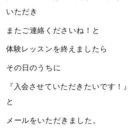
いただき
またご連絡くださいね！と
体験レッスンを終えましたら
その日のうちに
『入会させていただきたいです！』
と
メールをいただきました。