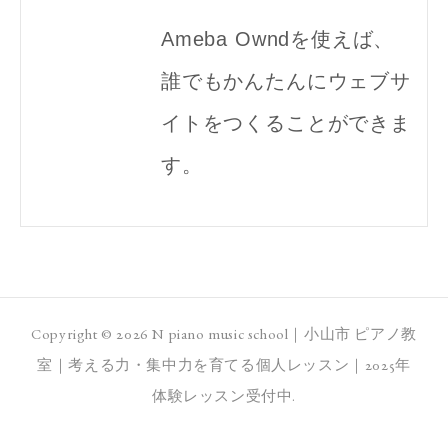
Ameba Owndを使えば、
誰でもかんたんにウェブサ
イトをつくることができま
す。
Copyright ©
2026
N piano music school｜小山市 ピアノ教
室｜考える力・集中力を育てる個人レッスン｜2025年
体験レッスン受付中
.