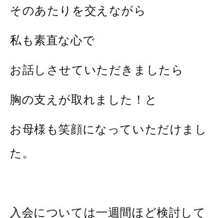
そのあたりを交えながら
私も素直な心で
お話しさせていただきましたら
胸の支えが取れました！と
お母様も笑顔になっていただけまし
た。
入会については一週間ほど検討して