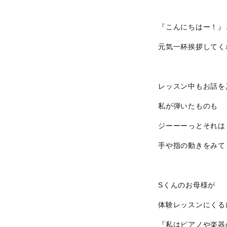
『こんにちはー！』
元気一杯挨拶してく
レッスン中もお話を
私が弾いたものも
ジーーーっとそれは
手や指の動きをみて
Sくんのお母様が
体験レッスンにくる
『私はピアノや楽器