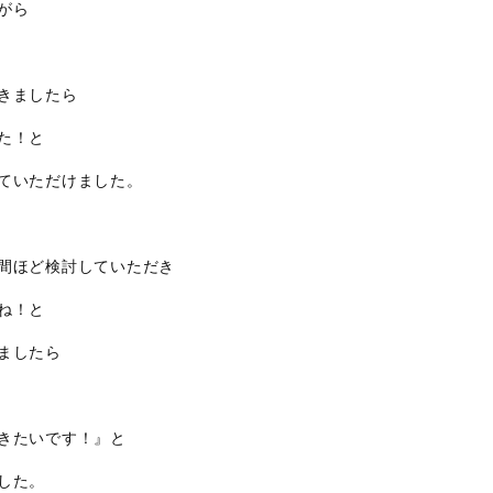
がら
きましたら
た！と
ていただけました。
間ほど検討していただき
ね！と
ましたら
きたいです！』と
した。