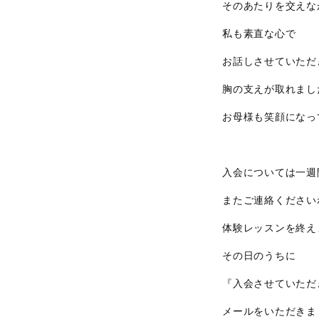
そのあたりを交えな
私も素直な心で
お話しさせていただ
胸の支えが取れまし
お母様も笑顔になっ
入会については一週
またご連絡ください
体験レッスンを終え
その日のうちに
『入会させていただ
メールをいただきま