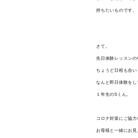
持ちたいものです。
さて。
先日体験レッスンの
ちょうど日程も合い
なんと即日体験をし
１年生のSくん。
コロナ対策にご協力
お母様と一緒にお見