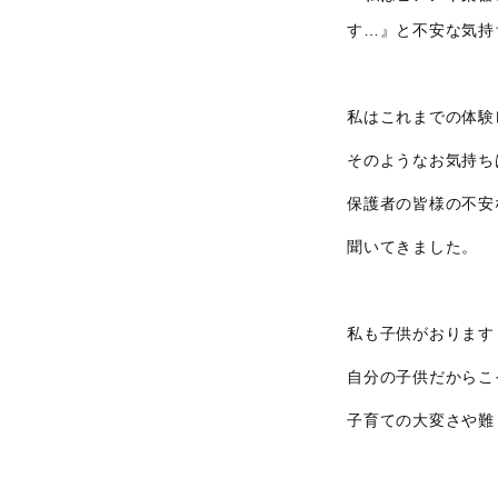
す…』と不安な気持
私はこれまでの体験
そのようなお気持ち
保護者の皆様の不安
聞いてきました。
私も子供がおります
自分の子供だからこ
子育ての大変さや難