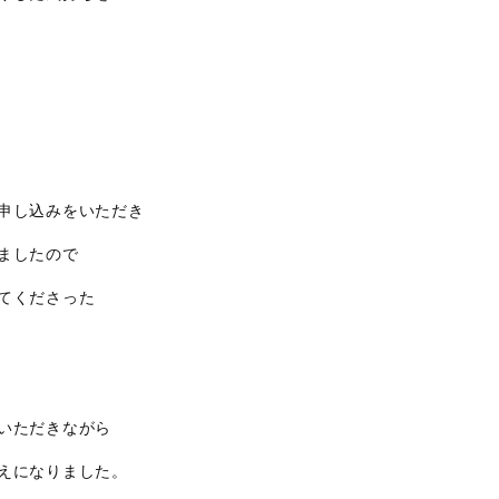
申し込みをいただき
ましたので
てくださった
いただきながら
えになりました。