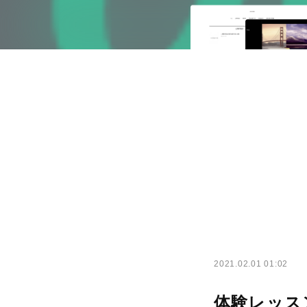
2021.02.01 01:02
体験レッス